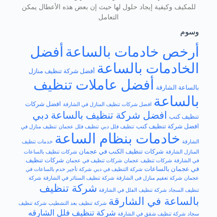
للمكيف وكيفية إيجاد حلول لها حيث إن بعض هذه الأعطال يمكن
التعامل
وسوم
أرخص خادمات بالساعة
أفضل
الخادمات بالساعة
أفضل شركة تنظيف منازل
أفضل عاملات تنظيف
بالساعة الشارقة
بالساعة
افضل شركات
افضل شركات تنظيف المنازل في الشارقة
افضل شركة تنظيف بالساعة دبي
تنظيف كنب
افضل​ شركة تنظيف كنب
تنظيف فلل دبي
تنظيف فلل عجمان
تنظيف منازل في
خادمات بنظام الساعة
الشارقة
خدمات تنظيف
شركات تنظيف الكنب في عجمان
المنازل الشارقة
شركات تنظيف بالساعات
شركات تنظيف
في الشارقة
شركات تنظيف عجمان
شركات تنظيف في عجمان
في عجمان بالساعات
شركة التنظيف في دبي
شركة تأجير خدم بالساعات في
عجمان
شركة تعقيم منازل فى الشارقة
شركة تنظيف الستائر في الشارقة
شركة
شركة تنظيف
تنظيف السجاد
شركة تنظيف الفلل في الشارقة
بالساعة في الشارقة
شركة تنظيف بعد التشطيب
شركة تنظيف
شركة تنظيف فلل الشارقه
سجاد
شركة تنظيف شقق في الشارقة