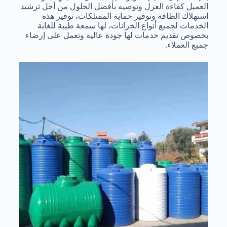
العميل كفاءة العزل وتوصيه بأفضل الحلول من أجل ترشيد
استهلاك الطاقة وتوفير حماية الممتلكات، توفير هذه
الخدمات لجميع أنواع الخزانات، لها سمعة طيبة للغاية
بخصوص تقديم خدمات لها جودة عالية وتعمل على إرضاء
جميع العملاء.