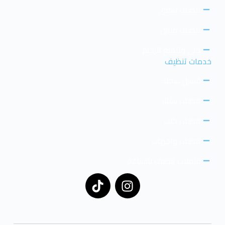
تنظيف شقق
تنظيف منازل
جلي وتلميع الرخام
خدمات تنظيف
غسيل سجاد
تنظيف ستائر
تنظيف كنب
تنظيف واجهات
عاملات تنظيف بالساعة