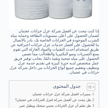
إذا كنت تبحث عن
افضل شركة عزل خزانات عجمان
لضمان الحصول على أعلى مستويات النظافة وحماية مياه
الشرب الموجودة في الخزانات الخاصة بك، بادر بالاتصال
بنا للحصول على أفضل خدمات عزل خزانات احترافية عن
طريق استخدام أحدث التقنيات والمواد العازلة التي تقوم
بمنع التسربات ونمو البكتيريا والطحالب مما تضمن
الحصول على مياه صحية ونقية دائمًا، بجانب توفير فريق
عمل متخصص لديه خبرة كبيرة في تقديم خدمة عزل
وتنظيف وتعقيم جميع أنواع الخزانات من داخل شركة عزل
خزانات في عجمان .
جدول المحتوى
مميزات افضل شركة عزل خزانات عجمان
هل تبحث عن أفضل شركة لعزل الخزانات في عجمان؟
هل تعلم أن عزل الخزانات يحمي صحتك ويطيل عمر