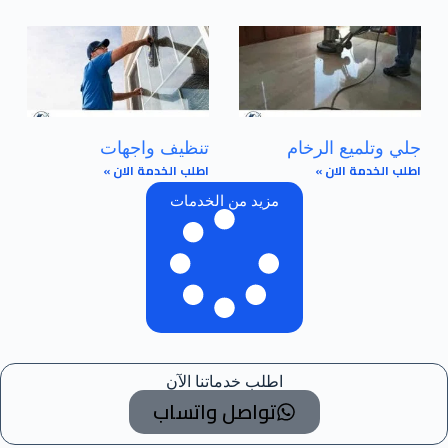
جلي وتلميع الرخام
تنظيف واجهات
اطلب الخدمة الان »
اطلب الخدمة الان »
مزيد من الخدمات
اطلب خدماتنا الآن
تواصل واتساب