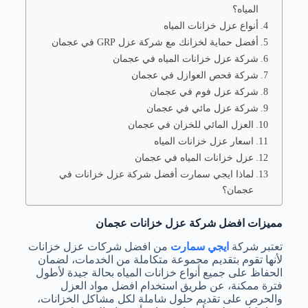
المياه؟
أنواع عزل خزانات المياه
أفضل حماية لخزانك مع شركة عزل GRP في عجمان
شركة عزل خزانات المياه في عجمان
شركة فحص العوازل في عجمان
شركة عزل فوم في عجمان
شركة عزل مائي في عجمان
العزل المائي للخزان في عجمان
اسعار عزل خزانات المياه
عزل خزانات المياه في عجمان
لماذا ايجي سمارت أفضل شركة عزل خزانات في
عجمان؟
مميزات افضل شركة عزل خزانات عجمان
تعتبر
شركة
ايجي سمارت
من افضل شركات عزل خزانات
لأنها تقوم بتقديم مجموعة متكاملة من الخدمات، لضمان
الحفاظ على جميع أنواع خزانات المياه بحالة جيدة لأطول
فترة ممكنة، عن طريق استخدام افضل مواد العزل
والحرص على تقديم حلول شاملة لكل مشاكل الخزانات،