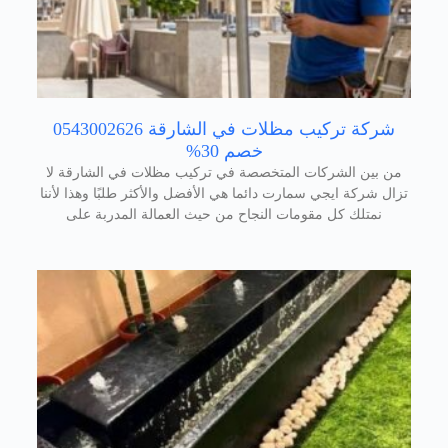
شركة تركيب مظلات في الشارقة 0543002626
خصم 30%
من بين الشركات المتخصصة في تركيب مظلات في الشارقة لا
تزال شركة ايجي سمارت دائما هي الأفضل والأكثر طلبًا وهذا لأننا
نمتلك كل مقومات النجاح من حيث العمالة المدربة على