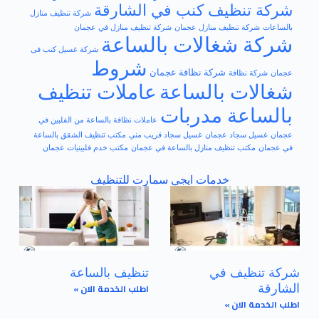
شركة تنظيف كنب في الشارقة
شركة تنظيف منازل
بالساعات
شركة تنظيف منازل عجمان
شركة تنظيف منازل في عجمان
شركة شغالات بالساعة
شركة غسيل كنب فى
شروط
شركة نظافة عجمان
عجمان
شركة نظافة
شغالات بالساعة
عاملات تنظيف
بالساعة مدربات
عاملات نظافة بالساعة من الفلبين في
عجمان
غسيل سجاد عجمان
غسيل سجاد قريب مني
مكتب تنظيف الشقق بالساعة
في عجمان
مكتب تنظيف منازل بالساعة في عجمان
مكتب خدم فلبينيات عجمان
خدمات ايجي سمارت للتنظيف
شركة تنظيف في
تنظيف بالساعة
اطلب الخدمة الان »
الشارقة
اطلب الخدمة الان »