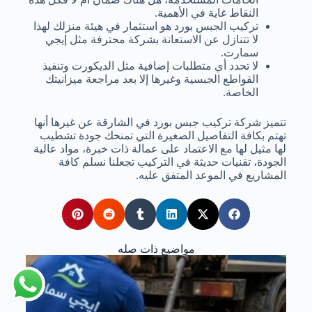
النقاط غاية في الأهمية.
تركيب الجبس بورد هو استثمار في هيئة منزلك لهذا
لا تتنازل عن الاستعانة بشركة محترفة مثل إيجي
سمارت.
لا تحدد أي متطلبات إضافية مثل الديكورت وتنفيذ
القواطع الجبسية وغيرها إلا بعد مراجعة ميزانيتك
الخاصة.
تتميز شركة تركيب جبس بورد في الشارقة عن غيرها أنها
تهتم بكافة التفاصيل الصغيرة التي تمنحك جودة تشطيب
لها مثيل لها مع الاعتماد على عمالة ذات خبرة، مواد عالية
الجودة، تقنيات حديثة في التركيب تجعلنا نسلم كافة
المشاريع في الموعد المتفق عليه.
مواضيع ذات صله