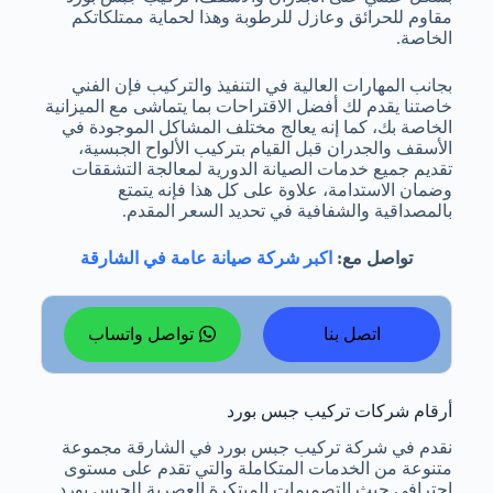
مقاوم للحرائق وعازل للرطوبة وهذا لحماية ممتلكاتكم
الخاصة.
بجانب المهارات العالية في التنفيذ والتركيب فإن الفني
خاصتنا يقدم لك أفضل الاقتراحات بما يتماشى مع الميزانية
الخاصة بك، كما إنه يعالج مختلف المشاكل الموجودة في
الأسقف والجدران قبل القيام بتركيب الألواح الجبسية،
تقديم جميع خدمات الصيانة الدورية لمعالجة التشققات
وضمان الاستدامة، علاوة على كل هذا فإنه يتمتع
بالمصداقية والشفافية في تحديد السعر المقدم.
تواصل مع:
اكبر شركة صيانة عامة في الشارقة
اتصل بنا
تواصل واتساب
أرقام شركات تركيب جبس بورد
نقدم في شركة تركيب جبس بورد في الشارقة مجموعة
متنوعة من الخدمات المتكاملة والتي تقدم على مستوى
احترافي حيث التصميمات المبتكرة العصرية للجبس بورد