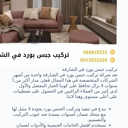
تركيب جبس بورد في الشارقة
تعد شركة تركيب جبس بورد في الشارقة واحدة من أشهر
الشركات المتخصصة في هذا المجال فعلى مدار أكثر من 5
سنوات لا نزال نحافظ على كوننا الخيار المفضل والأول
لدي كثير من العملاء الراغبين في الحصول على تشطيبات
على أعلى مستوى وهذا لاننا:
نبدع في تنفيذ وتركيب الجبس بورد بجودة لا مثيل لها
مع منحك ضمان لسنوات ممتدة ضد عيوب التركيب
والتصميم.
نستخدم افضل الخامات الجبسية والأدوات لضمان