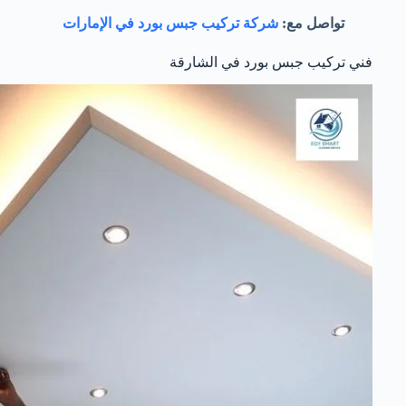
تواصل مع:
شركة تركيب جبس بورد في الإمارات
فني تركيب جبس بورد في الشارقة