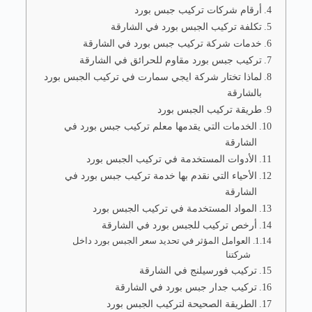
أرقام شركات تركيب جبس بورد
تكلفة تركيب الجبس بورد في الشارقة
خدمات شركة تركيب جبس بورد في الشارقة
تركيب جبس بورد مقاوم للحرائق في الشارقة
لماذا تختار شركة ايجي سمارت في تركيب الجبس بورد
بالشارقة
طريقة تركيب الجبس بورد
الخدمات التي يقدمها معلم تركيب جبس بورد في
الشارقة
الأدوات المستخدمة في تركيب الجبس بورد
الأحياء التي نقدم بها خدمة تركيب جبس بورد في
الشارقة
المواد المستخدمة في تركيب الجبس بورد
أرخص تركيب للجبس بورد في الشارقة
العوامل المؤثر في تحديد سعر الجبس بورد داخل
شركتنا
تركيب فورسيلنج في الشارقة
تركيب جدار جبس بورد في الشارقة
الطريقة الصحيحة لتركيب الجبس بورد