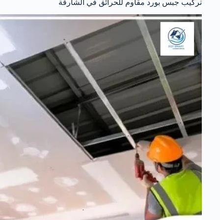
تركيب جبس بورد مقاوم للحرائق في الشارقة