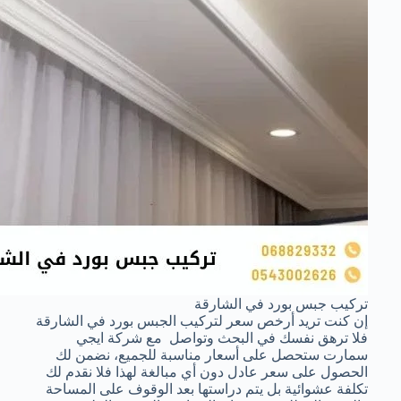
تركيب جبس بورد في الشارقة
إن كنت تريد أرخص سعر لتركيب الجبس بورد في الشارقة
فلا ترهق نفسك في البحث وتواصل مع شركة ايجي
سمارت ستحصل على أسعار مناسبة للجميع، نضمن لك
الحصول على سعر عادل دون أي مبالغة لهذا فلا نقدم لك
تكلفة عشوائية بل يتم دراستها بعد الوقوف على المساحة