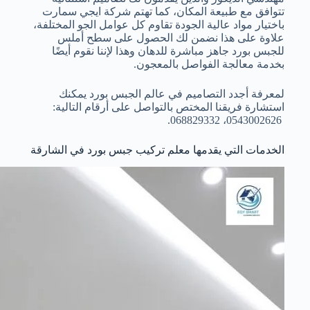
تتوافق مع طبيعة المكان، كما تهتم شركة ايجي سمارت
باختيار مواد عالية الجودة تقاوم كل عوامل الجو المختلفة،
علاوة على هذا نضمن لك الحصول على سطح أملس
للجبس بورد جاهز مباشرة للدهان وهذا لإننا نقوم أيضًا
بخدمة معالجة الفواصل بالمعجون.
لمعرفة أجدد التصاميم في عالم الجبس بورد يمكنك
استشارة فريقنا المختص بالتواصل على أرقام التالية:
0543002626، 068829332.
الخدمات التي يقدمها معلم تركيب جبس بورد في الشارقة