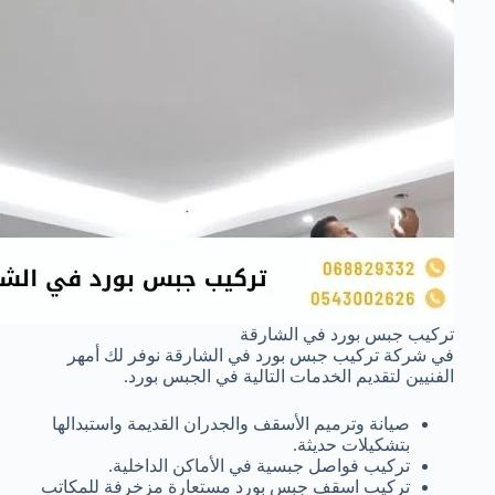
تركيب جبس بورد في الشارقة
في شركة تركيب جبس بورد في الشارقة نوفر لك أمهر
الفنيين لتقديم الخدمات التالية في الجبس بورد.
صيانة وترميم الأسقف والجدران القديمة واستبدالها
بتشكيلات حديثة.
تركيب فواصل جبسية في الأماكن الداخلية.
تركيب اسقف جبس بورد مستعارة مزخرفة للمكاتب