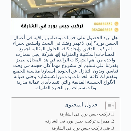
هل تريد الحصول على خدمات وتصاميم راقية في أعمال
الجبس بورد؟ إذن لا تهدر وقتك في البحث واستعن بخبراء
التركيب الدقيق وإيجاد كافة الحلول المثالية لجميع
المساحات المكتبية والمنزلية إنها شركة ايجي سمارت
واحدة من أهم الشركات الرائدة في هذا المجال، نتميز
بقدرتنا على تسليم أي مشروع مهما كان حجمه في وقت
قياسي وبدون التنازل عن الجودة، أسعارنا مناسبة للجميع
ونقدم لك كافة الخدمات بدء من الاستشارة وحتى صيانة
الألواح الجبسية القديمة والتي تنفذ بأيدي عمالة مدربة
وذات سنوات من الخبرة الطويلة.
جدول المحتوى
تركيب جبس بورد في الشارقة
مميزات تركيب جبس بورد في الشارقه
فني تركيب جبس بورد في الشارقة