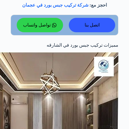
احجز مع:
شركة تركيب جبس بورد في عجمان
اتصل بنا
تواصل واتساب
مميزات تركيب جبس بورد في الشارقه