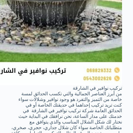
تركيب نوافير في الشارقة
من أبرز العناصر الجمالية والتي تكسب الحدائق لمسة
خاصة من التميز والتفرد هو وجود نوافير وشلالات سواء
كنت تريد تركيب إحداهما في حديقتك الخاصة أو في
الحدائق العامة شركة تركيب نوافير في الشارقة في
خدمتك على مدار الساعة، نحن نرافقك في البداية حيث
نختار لك شكل الشلال المناسب والذي يتوافق مع
متطلباتك الخاصة سواء كان شلال جداري، حجري، صخري،