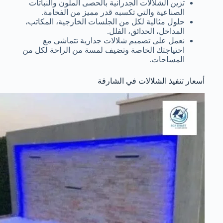
تزين الشلالات الجدرانية بالحصى الملون والنباتات
الصناعية والتي تكسبه قدر مميز من الفخامة.
حلول مثالية لكل من الجلسات الخارجية، المكاتب،
المداخل، الحدائق، الفلل.
نعمل على تصميم شلالات جدارية تتماشى مع
احتياجتك الخاصة وتضيف لمسة من الراحة لكل من
المساحات.
أسعار تنفيذ الشلالات في الشارقة