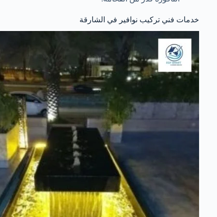
خدمات فني تركيب نوافير في الشارقة