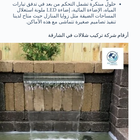
حلول مبتكرة تشمل التحكم من بعد في تدفق تيارات
المياه، الإضاءة المائية، إضاءة LED ملونة استغلال
المساحات الضيقة مثل زوايا المنازل حيث متاح لدينا
تنفيذ تصاميم صغيرة تتماشى مع هذه الأماكن.
أرقام شركة تركيب شلالات في الشارقة