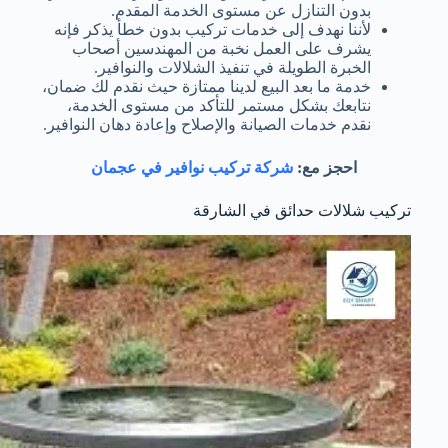
بدون التنازل عن مستوى الخدمة المقدم.
لأننا نهدف إلى خدمات تركيب بدون خطأ يذكر فإنه
يشرف على العمل نخبة من المهندسين أصحاب
الخبرة الطويلة في تنفيذ الشلالات والنوافير.
خدمة ما بعد البيع لدينا ممتازة حيث نقدم لك ضمان،
نتابعك بشكل مستمر للتأكد من مستوى الخدمة،
نقدم خدمات الصيانة والإصلاح وإعادة دهان النوافير.
احجز مع:
شركة تركيب نوافير في عجمان
تركيب شلالات حدائق في الشارقة