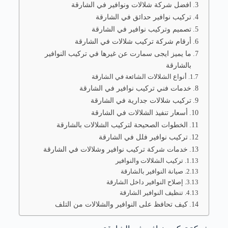
افضل شركة شلالات ونوافير في الشارقة
تركيب نوافير حدائق في الشارقة
تصميم وتركيب نوافير في الشارقة
أرقام شركة تركيب شلالات في الشارقة
ما يميز ايجى سمارت عن غيرها في تركيب النوافير
بالشارقة
أنواع الشلالات الشائعة في الشارقة
خدمات فني تركيب نوافير في الشارقة
تركيب شلالات جدارية في الشارقة
أسعار تنفيذ الشلالات في الشارقة
الخطوات الصحيحة لتركيب الشلالات بالشارقة
تركيب نوافير فلل في الشارقة
خدمات شركة تركيب نوافير وشلالات في الشارقة
تركيب الشلالات والنوافير
صيانة النوافير بالشارقة
إصلاح النوافير داخل الشارقة
تنظيف النوافير الشارقة
كيف تحافظ على النوافير والشلالات من التلف