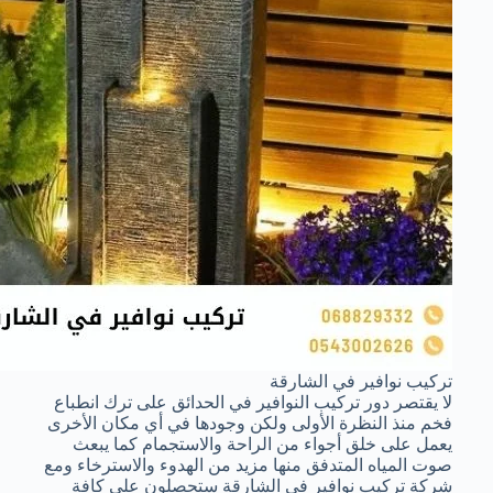
تركيب نوافير في الشارقة
لا يقتصر دور تركيب النوافير في الحدائق على ترك انطباع
فخم منذ النظرة الأولى ولكن وجودها في أي مكان الأخرى
يعمل على خلق أجواء من الراحة والاستجمام كما يبعث
صوت المياه المتدفق منها مزيد من الهدوء والاسترخاء ومع
شركة تركيب نوافير في الشارقة ستحصلون على كافة