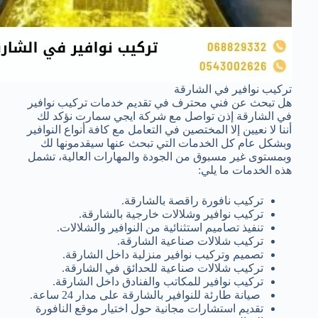
تركيب نوافير في الشارقة
هل تبحث عن فني محترف في تقديم خدمات تركيب نوافير
في الشارقة إذن تواصل مع شركة ايجي سمارت نؤكد لك
أننا لا نعيين إلا المختصين في التعامل مع كافة أنواع النوافير
وبشكل عام كل الخدمات التي تبحث عنها سيقدمونها لك
وبمستوى غير مسبوق من الجودة والمهارات العالية، تشمل
هذه الخدمات ما يلي:
تركيب نافورة راقصة بالشارقة.
تركيب نوافير وشلالات خارجية بالشارقة.
تنفيذ تصاميم استثنائية من النوافير والشلالات.
تركيب شلالات صناعية الشارقة.
تصميم وتركيب نوافير منزلية داخل الشارقة.
تركيب شلالات صناعية للحدائق في الشارقة.
تركيب نوافير للمكاتب والفنادق داخل الشارقة.
صيانة طارئة للنوافير بالشارقة على مدار 24 ساعة.
تقديم استشارات مجانية حول اختيار موقع النافورة