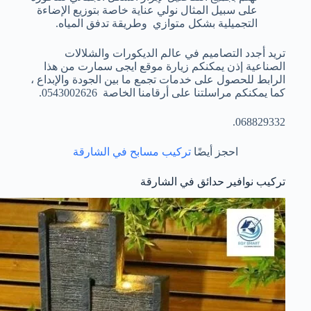
على سبيل المثال نولي عناية خاصة بتوزيع الإضاءة
التجميلية بشكل متوازي وطريقة تدفق المياه.
تريد أجدد التصاميم في عالم الديكورات والشلالات
الصناعية إذن يمكنكم زيارة موقع ايجى سمارت من هذا
الرابط للحصول على خدمات تجمع ما بين الجودة والإبداع ،
كما يمكنكم مراسلتنا على أرقامنا الخاصة 0543002626.
068829332.
احجز أيضًا
تركيب مسابح في الشارقة
تركيب نوافير حدائق في الشارقة