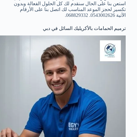
استعن بنا على الحال سنقدم لك كل الحلول الفعالة وبدون
تكسير لحجز الموعد المناسب لك اتصل بنا على الأرقام
الآتية 0543002626. 068829332.
ترميم الحمامات بالأكريليك السائل في دبي