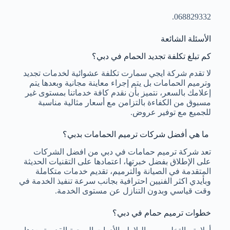
068829332.
الأسئلة الشائعة
كم تبلغ تكلفة تجديد الحمام في دبي؟
لا تقدم شركة ايجي سمارت تكلفة عشوائية لخدمات تجديد
وترميم الحمامات بل يتم إجراء معاينة مجانية وبعدها يتم
إعلامك بالسعر، نتميز بأن نقدم كافة خدماتنا بمستوى غير
مسبوق من الكفاءة بالتزامن مع أسعار مثالية مناسبة
للجميع مع توفير عروض.
ما هي أفضل شركات ترميم الحمامات بدبي؟
تعد شركة ترميم حمامات في دبي من افضل الشركات
على الإطلاق بفضل خبرتها، اعتمادها على التقنيات الحديثة
المتقدمة في الصيانة والترميم، تقديم خدمات متكاملة
وبأيدي اكثر الفنيين احترافية بجانب سرعة تنفيذ الخدمة في
وقت قياسي وبدون التنازل عن مستوى الخدمة.
خطوات ترميم حمام في دبي؟