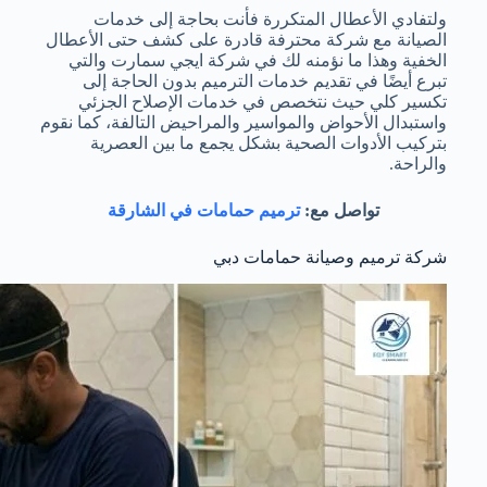
ولتفادي الأعطال المتكررة فأنت بحاجة إلى خدمات
الصيانة مع شركة محترفة قادرة على كشف حتى الأعطال
الخفية وهذا ما نؤمنه لك في شركة ايجي سمارت والتي
تبرع أيضًا في تقديم خدمات الترميم بدون الحاجة إلى
تكسير كلي حيث نتخصص في خدمات الإصلاح الجزئي
واستبدال الأحواض والمواسير والمراحيض التالفة، كما نقوم
بتركيب الأدوات الصحية بشكل يجمع ما بين العصرية
والراحة.
تواصل مع:
ترميم حمامات في الشارقة
شركة ترميم وصيانة حمامات دبي