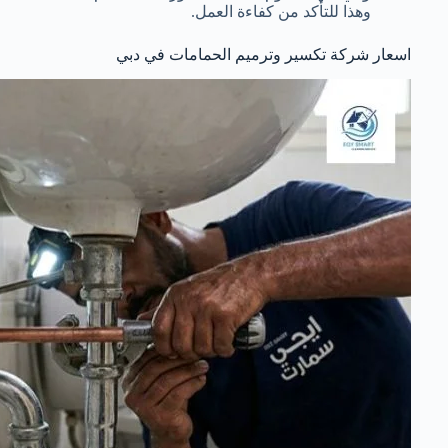
وهذا للتأكد من كفاءة العمل.
اسعار شركة تكسير وترميم الحمامات في دبي