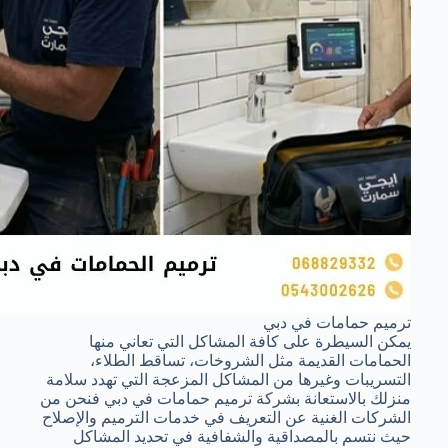
ترميم حمامات في دبي
يمكن السيطرة على كافة المشاكل التي تعاني منها
الحمامات القديمة مثل الشروخات، تساقط الطلاء،
التسريبات وغيرها من المشاكل المزعجة التي تهدد سلامة
منزلك بالاستعانة بشركة ترميم حمامات في دبي فنحن من
الشركات الغنية عن التعريف في خدمات الترميم والإصلاح
حيث نتسم بالمصداقية والشفافية في تحديد المشاكل