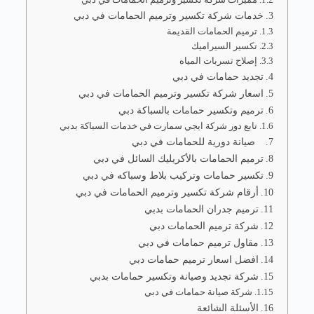
خدمات شركة تكسير وترميم الحمامات في دبي
ترميم الحمامات القديمة
تكسير السيراميك
إصلاح تسربات المياه
تجديد حمامات في دبي
اسعار شركة تكسير وترميم الحمامات في دبي
ترميم وتكسير حمامات بالسباكة دبي
تابع دور شركة ايجي سمارت في خدمات السباكة بدبي
صيانة دورية للحمامات في دبي
ترميم الحمامات بالأكريليك السائل في دبي
تكسير حمامات وتركيب بلاط وسباكه في دبي
أرقام شركة تكسير وترميم الحمامات في دبي
ترميم جدران الحمامات بدبي
شركة ترميم الحمامات دبي
مقاول ترميم حمامات في دبي
افضل اسعار ترميم حمامات دبي
شركة تجديد وصيانة وتكسير حمامات بدبي
شركة صيانة حمامات في دبي
الأسئلة الشائعة