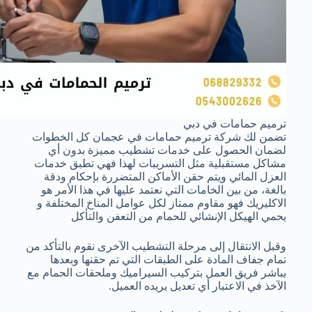
ترميم حمامات في دبي
تضمن لك شركة ترميم حمامات في عجمان كل الخطوات
لضمان الحصول على خدمات تشطيب مميزة بدون أي
مشاكل مستقبلية مثل التسريبات لهذا فهي تطبق خدمات
العزل المائي ويتم حقن الأماكن المتضررة بإحكام ودقة
بالغة، من بين الخامات التي نعتمد عليها في هذا الأمر هو
الاكليريك فهو مقاوم ممتاز لكل عوامل المناخ المختلفة و
يحمي الهيكل الإنشائي للحمام من التعفن والتأكل
وقبل الانتقال إلى مرحلة التشطيب الآخرى نقوم بالتأكد من
تمام جفاف المادة على الطبقات التي تم حقنها وبعدها
يباشر فريق العمل بتركيب السيراميك وملحقات الحمام مع
الآخذ في الاعتبار أي تعديل يريده العميل.