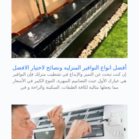
أفضل انواع النوافير المنزليه ونصائح لاختيار الافضل
إن كنت تبحث عن التميز والإبداع في تشطيب منزلك فإن النوافير
هي خيارك الأول حيث التصاميم المبهرة، التنوع الكبير في الأسعار
مما يجعلها مثالية لكافة الطبقات، السكينة والراحة و في