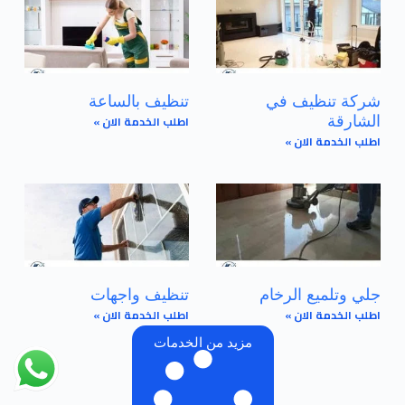
شركة تنظيف في
تنظيف بالساعة
اطلب الخدمة الان »
الشارقة
اطلب الخدمة الان »
جلي وتلميع الرخام
تنظيف واجهات
اطلب الخدمة الان »
اطلب الخدمة الان »
مزيد من الخدمات