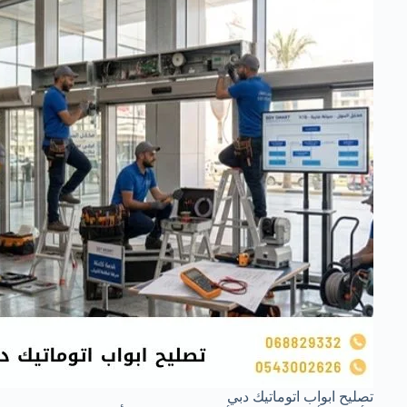
تصليح ابواب اتوماتيك دبي