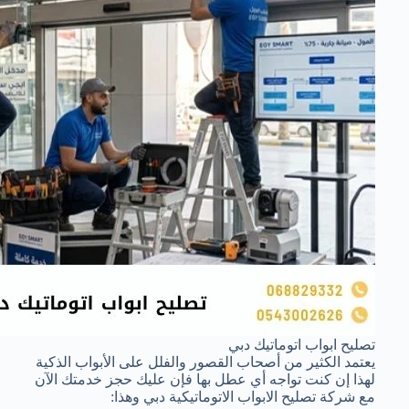
تصليح ابواب اتوماتيك دبي
يعتمد الكثير من أصحاب القصور والفلل على الأبواب الذكية
لهذا إن كنت تواجه أي عطل بها فإن عليك حجز خدمتك الآن
مع شركة تصليح الابواب الاتوماتيكية دبي وهذا: