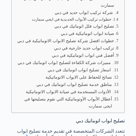
سمارت
شركة تركيب ابواب حديد في دبي
خطوات تركيب الأبواب الحديدية في ايجي سمارت
تصليح ابواب فلل اتوماتيك في دبي
صيانة ابواب اتوماتيكية في دبي
خطوات افضل شركة تصليح الابواب الاتوماتيكية في دبي
تركيب ابواب حديد خارجية في دبي
أفضل فني ابواب اتوماتيكية في دبي
مميزات شركة الكفاءة لتصليح ابواب اتوماتيك في دبي
اسعار تصليح ابواب اتوماتيك في دبي
نصائح للحفاظ على الابواب الاتوماتيكية
مناطق خدمة تصليح ابواب اتوماتيك في دبي
الأدوات المستخدمة في صيانة الابواب الاتوماتيكية
أعطال الأبواب الأوتوماتيكية التي نقوم بتصليحها في
ايجى سمارت
تصليح ابواب اتوماتيك دبي
تتعدد الشركات المتخصصة في تقديم خدمة تصليح ابواب