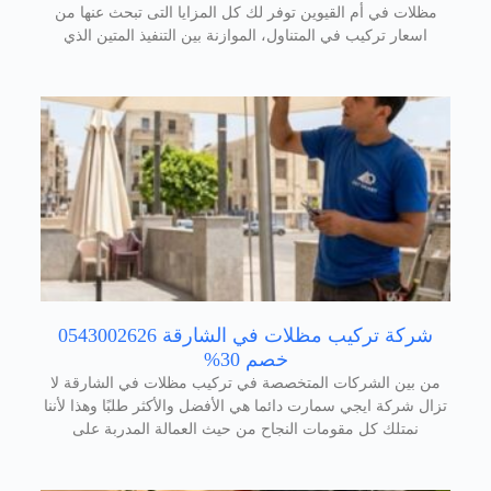
مظلات في أم القيوين توفر لك كل المزايا التى تبحث عنها من
اسعار تركيب في المتناول، الموازنة بين التنفيذ المتين الذي
شركة تركيب مظلات في الشارقة 0543002626
خصم 30%
من بين الشركات المتخصصة في تركيب مظلات في الشارقة لا
تزال شركة ايجي سمارت دائما هي الأفضل والأكثر طلبًا وهذا لأننا
نمتلك كل مقومات النجاح من حيث العمالة المدربة على