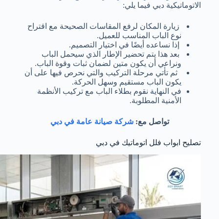
الاتوماتيكية دبي فيما يلي:
زيارة المكان لرفع المقاسات الصحيحة مع اقتراح
نوع الباب المناسب للعميل.
إذا نساعده أيضًا في اختيار التصميم.
بعد هذا يتم تحضير الإطار الذي سيحمل الباب
ونراعي أن يكون متين لضمان ثبات وقوة الباب.
ثم تأتي مرحلة التركيب والتي نحرص فيها على أن
يكون الباب مستقيم وسهل الحركة.
في النهاية نقوم بطلاء الباب مع تركيب الأنظمة
الأمنية المطلوبة.
تواصل مع:
شركة صيانة عامة في دبي
تصليح ابواب فلل اتوماتيك في دبي