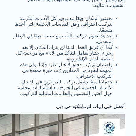
الخطوات التالية:
تحضير المكان جيدًا مع توفير كل الأدوات اللازمة
لتركيب احترافي وفق القياسات الدقيقة التي أخذها
مسبقًا.
بعد هذا نقوم بتركيب الباب مع تثبيت جيدًا في الإطار
المعدني.
كما أن فريق العمل لدينا لن يترك المكان إلا بعد
إجراء اختبار شامل للتأكد من الأداء مع مراجعة كل
أنظمة القفل الإلكترونية.
ولضمان تركيب دقيق لا غبار عليه فإننا نولي هذه
المهمة لنخبة من الحدادين ذات خبرة ممتدة في
التركيب الاحترافي.
خدماتنا أيضًا تشمل تركيب الدرابزين في الداخل،
الأسوار الحديدية في الخارج مع استشارات مجانية
حول اختيار التصميم والخامات المثالية للتركيب.
أفضل فني ابواب اتوماتيكية في دبي