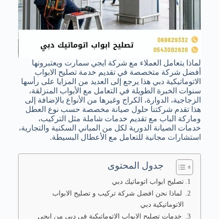
لماذا يتعامل العملاء مع شركة ايجي سمارت ويعتبرونها
أفضل شركة متخصصة في تقديم خدمة تصليح الابواب
الاتوماتيكية دبي هذا يرجع إلى العديد من المزايا على رأسها
سنوات الخبرة الطويلة في التعامل مع الأبواب المنزلقة،
الزجاجية، الدوارة، الكراج وغيرها من الأنواع بالإضافة إلى
هذا تقدم شركتنا حلول صيانة مخصصة حسب نوع العطل
وماركة الباب مع تقديم خدمات شاملة مثل التركيب،
خدمات الصيانة الدورية لكل من المباني السكنية والتجارية،
استشارات مجانية للتعامل مع الأعطال البسيطة.
جدول المحتوى
تصليح ابواب اتوماتيك دبي
لماذا نحن افضل شركة تركيب و تصليح الابواب
الاتوماتيكية دبي
خدمات تصليح الابواب الاتوماتيكية في دبي من ايجي