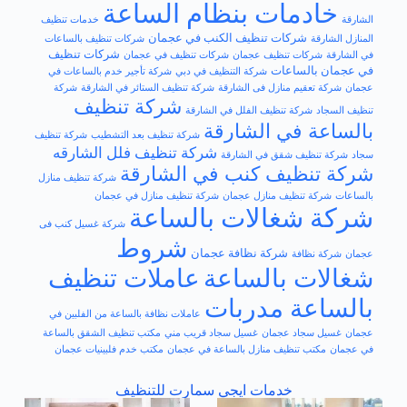
خادمات بنظام الساعة
الشارقة
خدمات تنظيف
شركات تنظيف الكنب في عجمان
المنازل الشارقة
شركات تنظيف بالساعات
شركات تنظيف
في الشارقة
شركات تنظيف عجمان
شركات تنظيف في عجمان
في عجمان بالساعات
شركة التنظيف في دبي
شركة تأجير خدم بالساعات في
عجمان
شركة تعقيم منازل فى الشارقة
شركة تنظيف الستائر في الشارقة
شركة
شركة تنظيف
تنظيف السجاد
شركة تنظيف الفلل في الشارقة
بالساعة في الشارقة
شركة تنظيف بعد التشطيب
شركة تنظيف
شركة تنظيف فلل الشارقه
سجاد
شركة تنظيف شقق في الشارقة
شركة تنظيف كنب في الشارقة
شركة تنظيف منازل
بالساعات
شركة تنظيف منازل عجمان
شركة تنظيف منازل في عجمان
شركة شغالات بالساعة
شركة غسيل كنب فى
شروط
شركة نظافة عجمان
عجمان
شركة نظافة
شغالات بالساعة
عاملات تنظيف
بالساعة مدربات
عاملات نظافة بالساعة من الفلبين في
عجمان
غسيل سجاد عجمان
غسيل سجاد قريب مني
مكتب تنظيف الشقق بالساعة
في عجمان
مكتب تنظيف منازل بالساعة في عجمان
مكتب خدم فلبينيات عجمان
خدمات ايجي سمارت للتنظيف