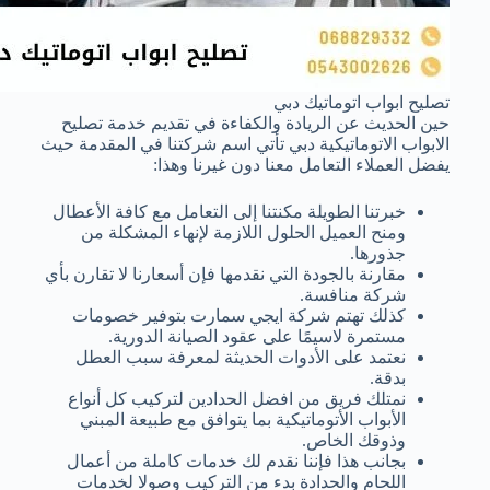
تصليح ابواب اتوماتيك دبي
حين الحديث عن الريادة والكفاءة في تقديم خدمة تصليح
الابواب الاتوماتيكية دبي تأتي اسم شركتنا في المقدمة حيث
يفضل العملاء التعامل معنا دون غيرنا وهذا:
خبرتنا الطويلة مكنتنا إلى التعامل مع كافة الأعطال
ومنح العميل الحلول اللازمة لإنهاء المشكلة من
جذورها.
مقارنة بالجودة التي نقدمها فإن أسعارنا لا تقارن بأي
شركة منافسة.
كذلك تهتم شركة ايجي سمارت بتوفير خصومات
مستمرة لاسيمًا على عقود الصيانة الدورية.
نعتمد على الأدوات الحديثة لمعرفة سبب العطل
بدقة.
نمتلك فريق من افضل الحدادين لتركيب كل أنواع
الأبواب الأتوماتيكية بما يتوافق مع طبيعة المبني
وذوقك الخاص.
بجانب هذا فإننا نقدم لك خدمات كاملة من أعمال
اللحام والحدادة بدء من التركيب وصولا لخدمات