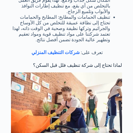
المكان شكل جذاب ولامع، لهذا يقوم فريق العمل
بالتخلص من أي بقع، مع تنظيف إطارات النوافذ
والأبواب وتلميع الزجاج.
تنظيف الحمامات والمطابخ: المطابخ والحمامات
تحتاج إلى نظافة عميقة للتخلص من كل الأوساخ
والجراثيم وتركها نظيفة وصحية في الوقت ذاته، لهذا
تعتمد شركتنا على مواد تنظيف قوية ومواد تعقيم
وتطهير عالية الجودة تضمن أفضل نتائج.
تعرف على:
شركات التنظيف المنزلي
لماذا تحتاج إلى شركة تنظيف فلل قبل السكن؟