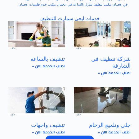
في عجمان
مكتب تنظيف منازل بالساعة في عجمان
مكتب خدم فلبينيات عجمان
خدمات ايجي سمارت للتنظيف
شركة تنظيف في
تنظيف بالساعة
اطلب الخدمة الان »
الشارقة
اطلب الخدمة الان »
جلي وتلميع الرخام
تنظيف واجهات
اطلب الخدمة الان »
اطلب الخدمة الان »