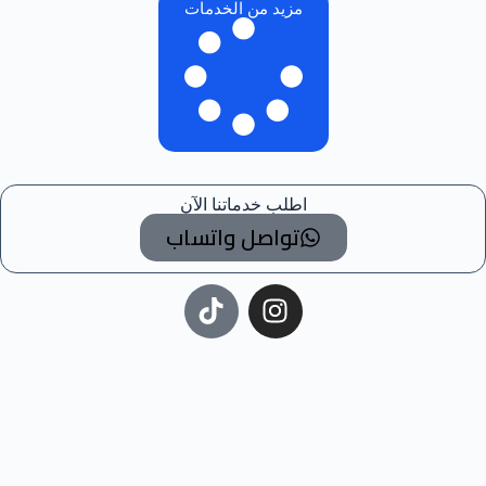
مزيد من الخدمات
اطلب خدماتنا الآن
تواصل واتساب