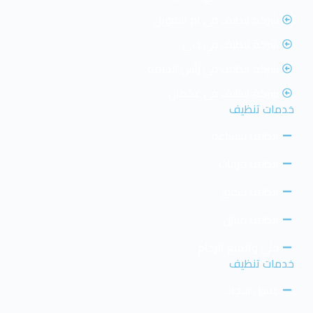
شركة تنظيف في ام القيوين
شركة تنظيف في دبي
شركة تنظيف في رأس الخيمة
شركة تنظيف في عجمان
خدمات تنظيف
تنظيف بالساعة
تنظيف خزانات
تنظيف شقق
تنظيف منازل
جلي وتلميع الرخام
خدمات تنظيف
غسيل سجاد