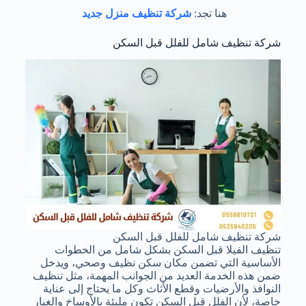
هنا تجد:
شركة تنظيف منزل جديد
شركة تنظيف شامل للفلل قبل السكن
شركة تنظيف شامل للفلل قبل السكن
تنظيف الفيلا قبل السكن بشكل شامل من الخطوات
الأساسية التي تضمن مكان سكن نظيف وصحي، ويدخل
ضمن هذه الخدمة العديد من الجوانب المهمة، مثل تنظيف
النوافذ والأرضيات وقطع الأثاث وكل ما يحتاج إلى عناية
خاصة، لأن الفلل قبل السكن تكون مليئة بالأوساخ والغبار