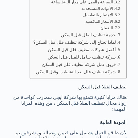
السرعة والعمل على مدار الـ 24 ساعة
الأدوات المستخدمة
الاهتمام بالتفاصيل
الأسعار التنافسية
الضمان
خدمة تنظيف الفلل قبل السكن
لماذا تحتاج إلى شركة تنظيف فلل قبل السكن؟
أفضل شركات تنظيف فلل قبل السكن
شركة تنظيف شامل للفلل قبل السكن
فريق عمل شركة تنظيف فلل قبل السكن
شركة تنظيف فلل بعد التشطيب وقبل السكن
تنظيف الفيلا قبل السكن
هناك مزايا كثيرة تتمتع بها شركة ايجي سمارت كواحدة من
رواد مجال تنظيف الفيلا قبل السكن ، من وهذه المزايا
المهمة:
الجودة العالية
لأن طاقم العمل يشتمل على فنيين وعمالة ومشرفين تم