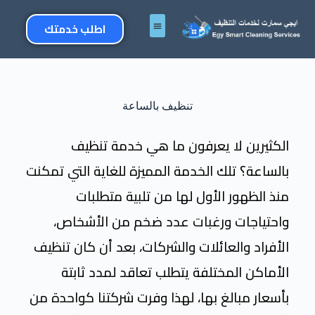
اطلب خدمتك
تنظيف بالساعة
الكثيرين لا يعرفون ما هي خدمة تنظيف
بالساعة؟ تلك الخدمة المميزة للغاية التي تمكنت
منذ الظهور الأول لها من تلبية متطلبات
واحتياجات ورغبات عدد ضخم من الأشخاص،
الأفراد والعائلات والشركات، بعد أن كان تنظيف
الأماكن المختلفة يتطلب تعاقد لمدد ثابتة
بأسعار مبالغ بها، لهذا وفرت شركتنا كواحدة من