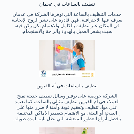
تنظيف بالساعات في عجمان
خدمات التنظيف بالساعة التي توفرها الشركة في عدمان
يعرف عنها الاحترافية، فهي قادرة على نشر الروح الإيجابية
في المكان عبر تنظيفه بالكامل والاهتمام بكل ركن فيه،
بحيث يشعر العميل بالهدوء والراحة والاستجمام.
تنظيف بالساعات في أم القيوين
الشركة حريصة على توفير وسائل تنظيف حديثة تمنح
العملاء في أم القيوين تنظيف مثالي بالساعة، كما تعتمد
على مواد تنظيف وتعقيم قوية وآمنة لا ضرر منها على
الصحة أو البيئة، مع الاهتمام بتعطير الأماكن المختلفة
بأفضل أنواع العطور المنعشة التي تظل ثابتة لمدة طويلة.