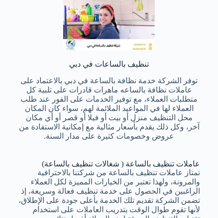
تنظيف بالساعات في دبي
توفر الشركة خدمة نظافة بالساعة في دبي بالاعتماد على
عاملات نظافة بالساعه ماهرات قادرات على تلبية كل
متطلبات العملاء، مع توفير الخدمات على الفور عند طلب
العملاء لها في المواعيد الملائمة لهم، سواء كان المكان
محل التنظيف منزل أو بيت أو فيلا أو قصر أو أي مكان
آخر، وكل ذلك يقدم بأسعار مثالية مع إمكانية الاستفادة من
عروض وخصومات كثيرة على مدار السنة.
عاملات تنظيف بالساعة ( شغالات تنظيف بالساعة)
تمتاز عاملات تنظيف بالساعة من شركتنا بالاحترافية
والمرونة، ولهذا تعتبر من الخيارات المميزة لكل العملاء
الراغبين في الحصول على خدمة تنظيف فعالة وسريعة، إذ
تضمن الشركة تقديم تلك الخدمة بأعلى جودة على الإطلاق،
لأنها تقوم طوال الوقت بتدريب العاملات على استخدام