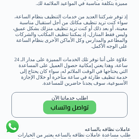
مميزة بتكلفة مناسبة في المواعيد الملائمة لك.
إذ توفر شركتنا العديد من خدمات التنظيف بنظام الساعة،
سواء كنت تريد تنظيف مكانك من أجل استقبال مناسبة
معينة، أو بعد ذلك أو كنت تريد تنظيف منزلك بشكل عميق،
وليس فقط المنازل، إذ يمكننا تنظيف المكاتب والشركات
والمطاعم والمدارس وكل الأماكن الأخرى بنظام الساعة
على الوجه الأكمل.
علاوًة على أننا نوفر تلك الخدمات المميزة على مدار الـ 24
ساعة، وهذا يعني إمكانية حصول العميل على المساعدة
التي يحتاجها في الوقت الملائم له، سواء كان يحتاج إلى
خدمة تنظيف طارئة في ساعة متأخرة أو خلال الإجازة
الأسبوعية، سوف يجدنا حاضرين للمساعدة.
اطلب خدماتنا الآن
تواصل واتساب
عاملات نظافه بالساعه
طلب مساعدة عاملات نظافه بالساعه يعتبر من الخيارات