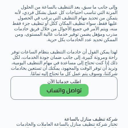
وإلى جانب ما سبق، يعد التنظيف بالساعة من الحلول
المرنة التي تناسب احتياجات كل عميل بشكل فردي، لأنه
يتمكن من تحديد مهام التنظيف التي يرغب في الحصول
عليها فقط، سواء تنظيف المكان ككل أو تنظيف جزء فقط
منه، ويتم الأمر في جميع الأحوال من خلال فريق خادمات
مدرب ومؤهل يضمن توفير خدمات عالية المستوى، ومن
الممكن تحديد عدد الخادمات بكل حرية.
لهذا يمكن القول أن خادمات التنظيف بنظام الساعات توفر
راحة ومرونة كبيرة، إلى جانب ضمان جودة الخدمات، لكل
ذلك إذا كنت تحتاج إلى مساعدة في مهام التنظيف اليومية،
وتريد أن توفر الوقت والمجهود، يمكنك أن تستعين بخادمات
شركتنا، وسوف يتم عمل كل ما تحتاج إليه تمامًا.
اطلب خدماتنا الآن
تواصل واتساب
شركة تنظيف منازل بالساعة
تختار شركة تنظيف منازل بالساعة العاملات والخادمات