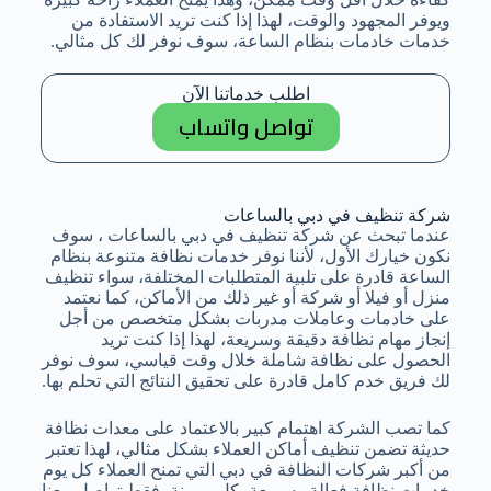
ويوفر المجهود والوقت، لهذا إذا كنت تريد الاستفادة من
خدمات خادمات بنظام الساعة، سوف نوفر لك كل مثالي.
اطلب خدماتنا الآن
تواصل واتساب
شركة تنظيف في دبي بالساعات
عندما تبحث عن شركة تنظيف في دبي بالساعات ، سوف
نكون خيارك الأول، لأننا نوفر خدمات نظافة متنوعة بنظام
الساعة قادرة على تلبية المتطلبات المختلفة، سواء تنظيف
منزل أو فيلا أو شركة أو غير ذلك من الأماكن، كما نعتمد
على خادمات وعاملات مدربات بشكل متخصص من أجل
إنجاز مهام نظافة دقيقة وسريعة، لهذا إذا كنت تريد
الحصول على نظافة شاملة خلال وقت قياسي، سوف نوفر
لك فريق خدم كامل قادرة على تحقيق النتائج التي تحلم بها.
كما تصب الشركة اهتمام كبير بالاعتماد على معدات نظافة
حديثة تضمن تنظيف أماكن العملاء بشكل مثالي، لهذا تعتبر
من أكبر شركات النظافة في دبي التي تمنح العملاء كل يوم
خدمات نظافة فعالة وسريعة بكل مرونة، فقط تواصل معنا