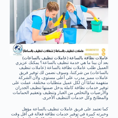
عاملات نظافة بالساعة (عاملات تنظيف بالساعات)
بعد أن بينا ما هي خدمة تنظيف بالساعة؟ يمكنك عزيزي
العميل طلب عاملات نظافة بالساعة (عاملات تنظيف
بالساعات) من شركتنا، وسوف نضمن لك توفير فريق
عاملات مميز مدرب على أعلى مستوى، ولأن الشركة
متفهمة تمامًا أن لكل عميل متطلبات مختلفة، عملت على
توفير خدمات نظافة كاملة يدخل ضمنها تنظيف الجدران
والأرضيات والتخلص من الغبار وتنظيف وتعقيم الحمامات
والمطابخ وكل خدمات التنظيف الأخرى.
كما تعتمد على فريق عاملات تنظيف بالساعة مؤهل
وخبرته كبيرة في توفير خدمات نظافة فعالة في أقل وقت