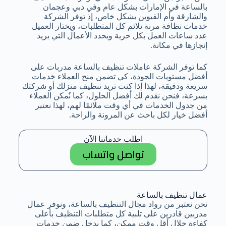
بالساعة في الإمارات بشكل عام وفي دبي وعجمان
والشارقة وأم القيوين بشكل خاص، إذ توفر الشركة
خدمات نظافة مرنة تلائم كل المتطلبات، ويختار العميل
عدد ساعات العمل بكل حرية ويحدد الأعمال التي يريد
إنجازها في مكانة.
كما توفر الشركة عاملات تنظيف بالساعة مدربات على
أفضل مستويات الجودة، كي تضمن منح العملاء خدمات
سريعة ودقيقة، لهذا إذا كنت تريد تنظيف منزلك أو شركتك
بسرعة، فنحن نقدم لك أفضل الحلول، كما نُمكن العملاء
من جدول الخدمات في أي وقت ملائمًا لهم، لهذا نعتبر
أفضل خيار لكل باحث عن المرونة والراحة.
اطلب خدماتنا الآن
تواصل واتساب
عمال تنظيف بالساعة
نحن نعتبر من رواد مجال التنظيف بالساعة، ونوفر عمال
مدربين قادرين على تلبية كل متطلبات التنظيف بأعلى
كفاءة خلال أقل وقت ممكن، كما يدخل ضمن خدمات