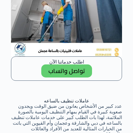
اطلب خدماتنا الآن
تواصل واتساب
عاملات تنظيف بالساعه
عدد كبير من الأشخاص يعانون من ضيق الوقت ويجدون
صعوبة كبيرة في القيام بمهام التنظيف اليومية بالصورة
الملائمة، لهذا بات الطلب كبير على خدمات عاملات تنظيف
بالساعه في دبي والشارقة وعجمان وأم القيوين التي باتت
من الخيارات المثالية للعديد من الأفراد والعائلات