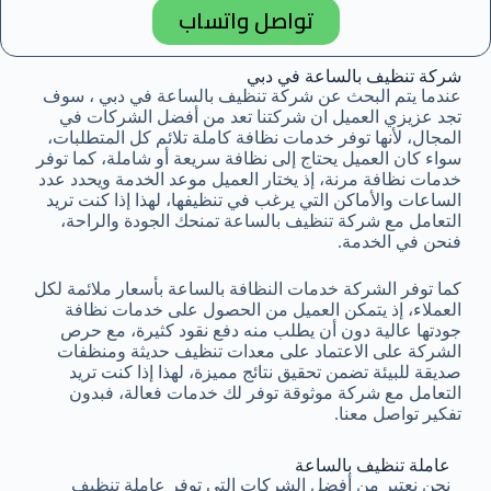
تواصل واتساب
شركة تنظيف بالساعة في دبي
عندما يتم البحث عن شركة تنظيف بالساعة في دبي ، سوف
تجد عزيزي العميل ان شركتنا تعد من أفضل الشركات في
المجال، لأنها توفر خدمات نظافة كاملة تلائم كل المتطلبات،
سواء كان العميل يحتاج إلى نظافة سريعة أو شاملة، كما توفر
خدمات نظافة مرنة، إذ يختار العميل موعد الخدمة ويحدد عدد
الساعات والأماكن التي يرغب في تنظيفها، لهذا إذا كنت تريد
التعامل مع شركة تنظيف بالساعة تمنحك الجودة والراحة،
فنحن في الخدمة.
كما توفر الشركة خدمات النظافة بالساعة بأسعار ملائمة لكل
العملاء، إذ يتمكن العميل من الحصول على خدمات نظافة
جودتها عالية دون أن يطلب منه دفع نقود كثيرة، مع حرص
الشركة على الاعتماد على معدات تنظيف حديثة ومنظفات
صديقة للبيئة تضمن تحقيق نتائج مميزة، لهذا إذا كنت تريد
التعامل مع شركة موثوقة توفر لك خدمات فعالة، فبدون
تفكير تواصل معنا.
عاملة تنظيف بالساعة
نحن نعتبر من أفضل الشركات التي توفر عاملة تنظيف