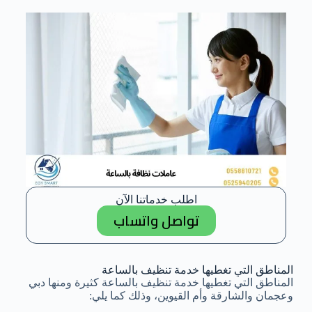
اطلب خدماتنا الآن
تواصل واتساب
المناطق التي تغطيها خدمة تنظيف بالساعة
المناطق التي تغطيها خدمة تنظيف بالساعة كثيرة ومنها دبي
وعجمان والشارقة وأم القيوين، وذلك كما يلي: