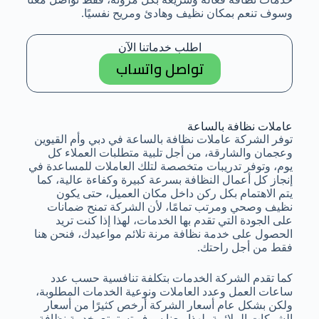
وسوف تنعم بمكان نظيف وهادئ ومريح نفسيًا.
اطلب خدماتنا الآن
تواصل واتساب
عاملات نظافة بالساعة
توفر الشركة عاملات نظافة بالساعة في دبي وأم القيوين
وعجمان والشارقة، من أجل تلبية متطلبات العملاء كل
يوم، وتوفر تدريبات متخصصة لتلك العاملات للمساعدة في
إنجاز كل أعمال النظافة بسرعة كبيرة وكفاءة عالية، كما
يتم الاهتمام بكل ركن داخل مكان العميل، حتى يكون
نظيف وصحي ومرتب تمامًا، لأن الشركة تمنح ضمانات
على الجودة التي تقدم بها الخدمات، لهذا إذا كنت تريد
الحصول على خدمة نظافة مرنة تلائم مواعيدك، فنحن هنا
فقط من أجل راحتك.
كما تقدم الشركة الخدمات بتكلفة تنافسية حسب عدد
ساعات العمل وعدد العاملات ونوعية الخدمات المطلوبة،
ولكن بشكل عام أسعار الشركة أرخص كثيرًا من أسعار
الشركات الملائمة، لهذا معنا سوف تستمتع بخدمة نظافة