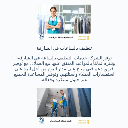
تنظيف بالساعات في الشارقة
توفر الشركة خدمات التنظيف بالساعة في الشارقة،
وتلتزم تمامًا بالمواعيد المتفق عليها مع العملاء، مع توفير
فريق دعم فني متاح على مدار اليوم من أجل الرد على
استفسارات العملاء وأسئلتهم، وتوفير المساعدة للجميع
عبر حلول مبتكرة وفعالة.