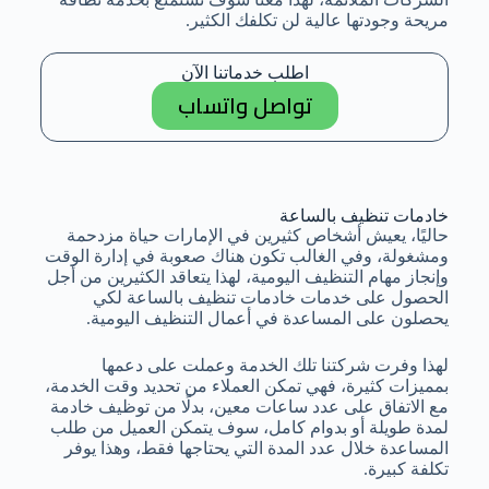
مريحة وجودتها عالية لن تكلفك الكثير.
اطلب خدماتنا الآن
تواصل واتساب
خادمات تنظيف بالساعة
حاليًا، يعيش أشخاص كثيرين في الإمارات حياة مزدحمة
ومشغولة، وفي الغالب تكون هناك صعوبة في إدارة الوقت
وإنجاز مهام التنظيف اليومية، لهذا يتعاقد الكثيرين من أجل
الحصول على خدمات خادمات تنظيف بالساعة لكي
يحصلون على المساعدة في أعمال التنظيف اليومية.
لهذا وفرت شركتنا تلك الخدمة وعملت على دعمها
بمميزات كثيرة، فهي تمكن العملاء من تحديد وقت الخدمة،
مع الاتفاق على عدد ساعات معين، بدلًا من توظيف خادمة
لمدة طويلة أو بدوام كامل، سوف يتمكن العميل من طلب
المساعدة خلال عدد المدة التي يحتاجها فقط، وهذا يوفر
تكلفة كبيرة.