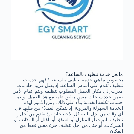
ما هي خدمة تنظيف بالساعة؟
بخصوص ما هي خدمة تنظيف بالساعة؟ فهي خدمات
تنظيف تقدم على أساس الساعة، إذ يصل فريق خادمات
مدرب إلى مكان العميل المطلوب تنظيفه ويتم إتمام الأمر
ضمن عدد ساعات معين متفق عليه مع هذا العميل، ويتم
حساب تكلفة الخدمة بناء على ذلك، ومن الأمور لهذه
الخدمة السهولة والمرونة، إذ يتمكن العملاء من طلبها في
أي وقت من أجل تلبية كل الاحتياجات، إذ تقدم من أجل
تنظيف البيوت أو المنازل أو الشقق أو الفلل أو المكاتب أو
الشركات، أو حتى من أجل تنظيف جزء معين فقط من
المكان.