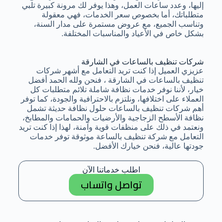
إليها، وعدد ساعات العمل، وهذا يوفر لك مرونة كبيرة تلبي
متطلباتك، أما بخصوص سعر الخدمات، فهي معقولة
وتناسب الجميع، مع عروض مستمرة على مدار السنة،
بشكل خاص في الأعياد والمناسبات المختلفة.
شركات تنظيف بالساعات في الشارقة
عزيزي العميل إذا كنت تريد التعامل مع أشهر شركات
تنظيف بالساعات في الشارقة ، فنحن ولله الحمد أفضل
خيار، لأننا نوفر خدمات نظافة شاملة تلائم متطلبات كل
العملاء على اختلافها، ونلتزم بالاحترافية والجودة، كما توفر
أهم شركات تنظيف بالساعات حلول نظافة حديثة تشمل
نظافة الأسطح الزجاجية والأرضيات والحمامات والمطابخ،
ونعتمد في ذلك على منظفات قوية وآمنة، لهذا إذا كنت تريد
التعامل مع شركة تنظيف بالساعة موثوقة توفر خدمات
جودتها عالية، فنحن خيارك الأفضل.
اطلب خدماتنا الآن
تواصل واتساب