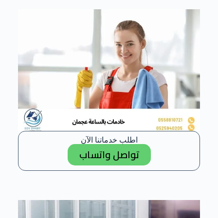
اطلب خدماتنا الآن
تواصل واتساب