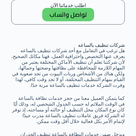
اطلب خدماتنا الآن
تواصل واتساب
شركات تنظيف بالساعه
هل ترغب في التعامل مع أحد شركات تنظيف بالساعه
يعرف عنها التخصص واحترافية العمل، فهنا مكانك الصحيح،
لأن شركتنا تعلم أن تنظيف الأماكن المختلفة يعتبر من
المهام اللازمة للمحافظة على نظافتها وصحتها وجمالها،
ولكن هناك من الأشخاص وربات البيوت من تجد صعوبة في
القيام بمهام التنظيف المختلفة، أو لا تجد وقت كافي، لهذا
وفرت الشركة خدمات تنظيف بالساعة مرنة جدًا.
كما يتمكن العميل معنا من حجز خدمات نظافة بالساعة
في الوقت الملائم له حسب الجدول الشخصي له، وذلك أيًا
كان نوع المكان محل التنظيف أو حالته أو مساحته، إذ توفر
له الشركة فريق عاملات تنظيف بالساعة مدرب جيدًا
لإتمام الأمر بكل فعالية خلال أقل وقت ممكن.
ويدخل ضمن خدمات النظافة بالساعة تنظيف الجدران