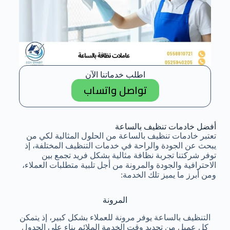
اطلب خدماتنا الآن
تواصل واتساب
أفضل خادمات تنظيف بالساعة
تعتبر خادمات تنظيف بالساعة من الحلول المثالية لكي من
يبحث عن الجودة والراحة في خدمات التنظيف المختلفة، إذ
توفر شركتنا تجربة نظافة مثالية بشكل فريد تجمع بين
الاحترافية والجودة والمرونة من أجل تلبية متطلبات العملاء،
ومن أبرز ما يميز تلك الخدمة:
المرونة
التنظيف بالساعة يوفر مرونة للعملاء بشكل كبير، إذ يتمكن
كل عميل من تحديد وقت الخدمة الملائم بناء على الجدول