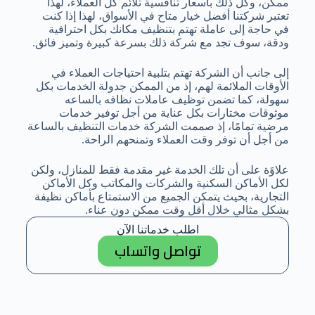
ممكن، وكل ذلك بأسعار تنافسية تلائم كل العملاء، لهذا
تعتبر شركتنا أفضل خيار متاح في الأسواق، لهذا إذا كنت
في حاجة إلى عاملة تهتم بتنظيف مكانك بكل احترافية
ودقة، سوف تجد مع شركة ذلك بسرعة كبيرة وتميز فائق.
إلى جانب أن الشركة تهتم بتلبية احتياجات العملاء في
الأوقات الملائمة لهم، إذ من الممكن جدولة الخدمات بكل
سهولة، كما تضمن توظيف عاملات نظافه بالساعه
موثوقات مختارات بكل عناية من أجل توفير خدمات
مرضية تمامًا، إذ صممت الشركة خدمات التنظيف بالساعة
من أجل أن توفر وقت العملاء وتمنحهم الراحة.
علاوًة على أن تلك الخدمة غير مقدمة فقط للمنازل، ولكن
لكل الأماكن السكنية والشركات والمكاتب وكل الأماكن
التجارية، بحيث يتمكن الجميع من الاستمتاع بأماكن نظيفة
بشكل مثالي خلال أقل وقت ممكن دون عناء.
اطلب خدماتنا الآن
تواصل واتساب