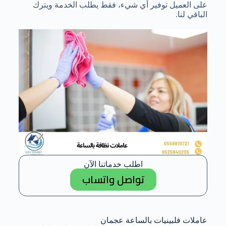
على العميل توفير أي شيء، فقط يطلب الخدمة ويترك
الباقي لنا.
اطلب خدماتنا الآن
تواصل واتساب
عاملات فلبينيات بالساعة عجمان