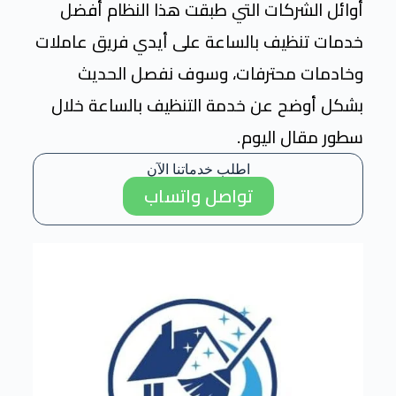
أوائل الشركات التي طبقت هذا النظام أفضل
خدمات تنظيف بالساعة على أيدي فريق عاملات
وخادمات محترفات، وسوف نفصل الحديث
بشكل أوضح عن خدمة التنظيف بالساعة خلال
سطور مقال اليوم.
اطلب خدماتنا الآن
تواصل واتساب