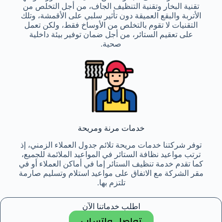
تقنية البخار وتقنية التنظيف الجاف، من أجل التخلص من
الأتربة والبقع العميقة دون تأثير سلبي على الأقمشة، وتلك
التقنيات لا تقوم بالتخلص من الأوساخ فقط، ولكن تعمل
على تعقيم الستائر، من أجل ضمان توفير بيئة داخلية
صحية.
خدمات مرنة ومريحة
توفر شركتنا خدمات مريحة تلائم جدول العملاء الزمني، إذ
ترتب مواعيد نظافة الستائر في المواعيد الملائمة للجميع،
كما تقدم خدمة تنظيف الستائر إما في أماكن العملاء أو في
مقر الشركة مع الاتفاق على مواعيد استلام وتسليم صارمة
تلتزم بها.
اطلب خدماتنا الآن
تواصل واتساب