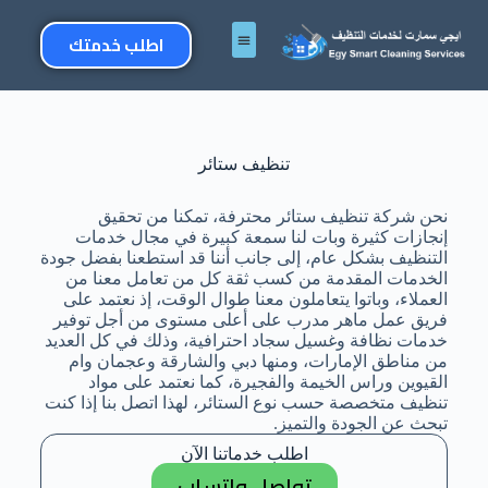
اطلب خدمتك
تنظيف ستائر
نحن شركة تنظيف ستائر محترفة، تمكنا من تحقيق
إنجازات كثيرة وبات لنا سمعة كبيرة في مجال خدمات
التنظيف بشكل عام، إلى جانب أننا قد استطعنا بفضل جودة
الخدمات المقدمة من كسب ثقة كل من تعامل معنا من
العملاء، وباتوا يتعاملون معنا طوال الوقت، إذ نعتمد على
فريق عمل ماهر مدرب على أعلى مستوى من أجل توفير
خدمات نظافة وغسيل سجاد احترافية، وذلك في كل العديد
من مناطق الإمارات، ومنها دبي والشارقة وعجمان وام
القيوين وراس الخيمة والفجيرة، كما نعتمد على مواد
تنظيف متخصصة حسب نوع الستائر، لهذا اتصل بنا إذا كنت
تبحث عن الجودة والتميز.
اطلب خدماتنا الآن
تواصل واتساب