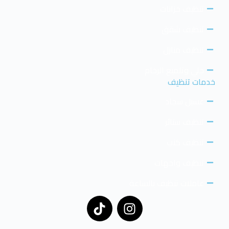
تنظيف خزانات
تنظيف شقق
تنظيف منازل
جلي وتلميع الرخام
خدمات تنظيف
غسيل سجاد
تنظيف ستائر
تنظيف كنب
تنظيف واجهات
عاملات تنظيف بالساعة