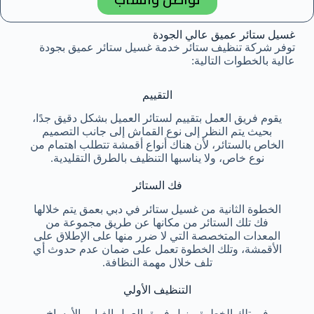
غسيل ستائر عميق عالي الجودة
توفر شركة تنظيف ستائر خدمة غسيل ستائر عميق بجودة
عالية بالخطوات التالية:
التقييم
يقوم فريق العمل بتقييم لستائر العميل بشكل دقيق جدًا،
بحيث يتم النظر إلى نوع القماش إلى جانب التصميم
الخاص بالستائر، لأن هناك أنواع أقمشة تتطلب اهتمام من
نوع خاص، ولا يناسبها التنظيف بالطرق التقليدية.
فك الستائر
الخطوة الثانية من غسيل ستائر في دبي بعمق يتم خلالها
فك تلك الستائر من مكانها عن طريق مجموعة من
المعدات المتخصصة التي لا ضرر منها على الإطلاق على
الأقمشة، وتلك الخطوة تعمل على ضمان عدم حدوث أي
تلف خلال مهمة النظافة.
التنظيف الأولي
في تلك الخطوة، يزيل فريق العمل الغبار والأوساخ