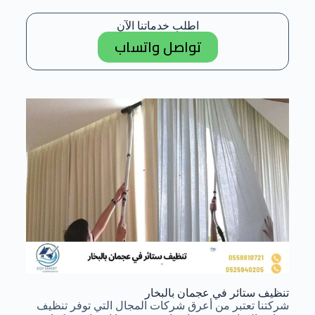
اطلب خدماتنا الآن
تواصل واتساب
تنظيف ستائر في عجمان بالبخار
شركتنا تعتبر من أعرق شركات المجال التي توفر تنظيف