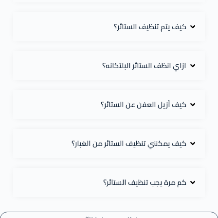
كيف يتم تنظيف الستائر؟
ازاي انظف الستائر البلتكانه؟
كيف أزيل العفن عن الستائر؟
كيف يمكنني تنظيف الستائر من الغبار؟
كم مرة يجب تنظيف الستائر؟