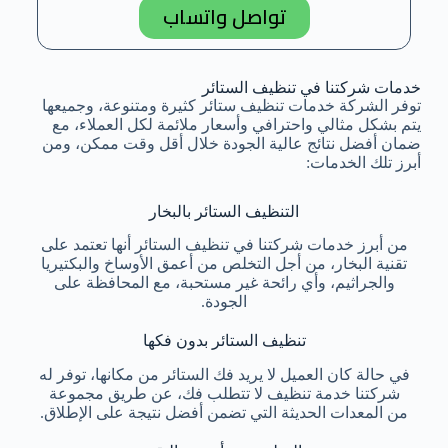
تواصل واتساب
خدمات شركتنا في تنظيف الستائر
توفر الشركة خدمات تنظيف ستائر كثيرة ومتنوعة، وجميعها
يتم بشكل مثالي واحترافي وأسعار ملائمة لكل العملاء، مع
ضمان أفضل نتائج عالية الجودة خلال أقل وقت ممكن، ومن
أبرز تلك الخدمات:
التنظيف الستائر بالبخار
من أبرز خدمات شركتنا في تنظيف الستائر أنها تعتمد على
تقنية البخار، من أجل التخلص من أعمق الأوساخ والبكتيريا
والجراثيم، وأي رائحة غير مستحبة، مع المحافظة على
الجودة.
تنظيف الستائر بدون فكها
في حالة كان العميل لا يريد فك الستائر من مكانها، توفر له
شركتنا خدمة تنظيف لا تتطلب فك، عن طريق مجموعة
من المعدات الحديثة التي تضمن أفضل نتيجة على الإطلاق.