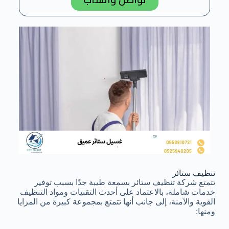
تنظيف ستائر
تتمتع شركة تنظيف ستائر بسمعة طيبة جدًا بسبب توفير
خدمات شاملة، بالاعتماد على أحدث التقنيات ومواد التنظيف
القوية والآمنة، إلى جانب أنها تتمتع بمجموعة كبيرة من المزايا
ومنها: