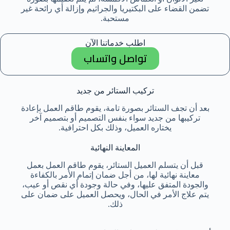
تضمن القضاء على البكتيريا والجراثيم وإزالة أي رائحة غير
مستحبة.
اطلب خدماتنا الآن
تواصل واتساب
تركيب الستائر من جديد
بعد أن تجف الستائر بصورة تامة، يقوم طاقم العمل بإعادة
تركيبها من جديد سواء بنفس التصميم أو بتصميم آخر
يختاره العميل، وذلك بكل احترافية.
المعاينة النهائية
قبل أن يتسلم العميل الستائر، يقوم طاقم العمل بعمل
معاينة نهائية لها، من أجل ضمان إتمام الأمر بالكفاءة
والجودة المتفق عليها، وفي حالة وجودة أي نقص أو عيب،
يتم علاج الأمر في الحال، ويحصل العميل على ضمان على
ذلك.