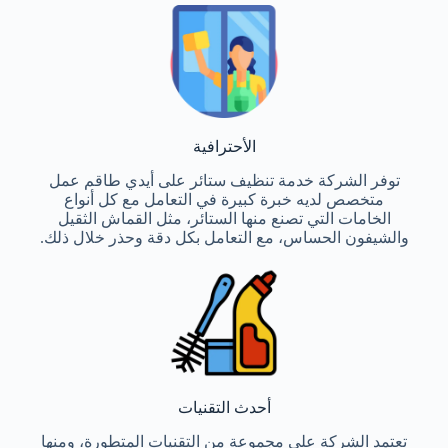
الأحترافية
توفر الشركة خدمة تنظيف ستائر على أيدي طاقم عمل
متخصص لديه خبرة كبيرة في التعامل مع كل أنواع
الخامات التي تصنع منها الستائر، مثل القماش الثقيل
والشيفون الحساس، مع التعامل بكل دقة وحذر خلال ذلك.
أحدث التقنيات
تعتمد الشركة على مجموعة من التقنيات المتطورة، ومنها