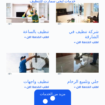
خدمات ايجي سمارت للتنظيف
شركة تنظيف في
تنظيف بالساعة
اطلب الخدمة الان »
الشارقة
اطلب الخدمة الان »
جلي وتلميع الرخام
تنظيف واجهات
اطلب الخدمة الان »
اطلب الخدمة الان »
مزيد من الخدمات