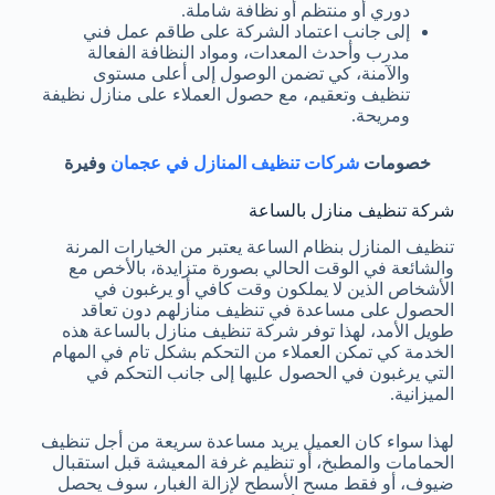
دوري أو منتظم أو نظافة شاملة.
إلى جانب اعتماد الشركة على طاقم عمل فني
مدرب وأحدث المعدات، ومواد النظافة الفعالة
والآمنة، كي تضمن الوصول إلى أعلى مستوى
تنظيف وتعقيم، مع حصول العملاء على منازل نظيفة
ومريحة.
خصومات
شركات تنظيف المنازل في عجمان
وفيرة
شركة تنظيف منازل بالساعة
تنظيف المنازل بنظام الساعة يعتبر من الخيارات المرنة
والشائعة في الوقت الحالي بصورة متزايدة، بالأخص مع
الأشخاص الذين لا يملكون وقت كافي أو يرغبون في
الحصول على مساعدة في تنظيف منازلهم دون تعاقد
طويل الأمد، لهذا توفر شركة تنظيف منازل بالساعة هذه
الخدمة كي تمكن العملاء من التحكم بشكل تام في المهام
التي يرغبون في الحصول عليها إلى جانب التحكم في
الميزانية.
لهذا سواء كان العميل يريد مساعدة سريعة من أجل تنظيف
الحمامات والمطبخ، أو تنظيم غرفة المعيشة قبل استقبال
ضيوف، أو فقط مسح الأسطح لإزالة الغبار، سوف يحصل