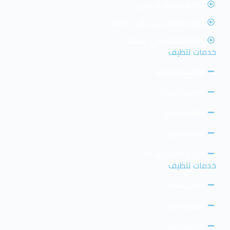
شركة تنظيف في دبي
شركة تنظيف في رأس الخيمة
شركة تنظيف في عجمان
خدمات تنظيف
تنظيف بالساعة
تنظيف خزانات
تنظيف شقق
تنظيف منازل
جلي وتلميع الرخام
خدمات تنظيف
غسيل سجاد
تنظيف ستائر
تنظيف كنب