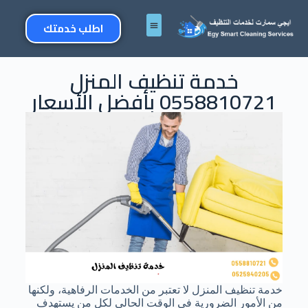
اطلب خدمتك
خدمة تنظيف المنزل
0558810721 بأفضل الأسعار
خدمة تنظيف المنزل لا تعتبر من الخدمات الرفاهية، ولكنها
من الأمور الضرورية في الوقت الحالي لكل من يستهدف