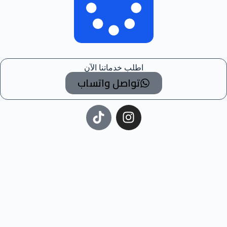
اطلب خدماتنا الآن
تواصل واتساب