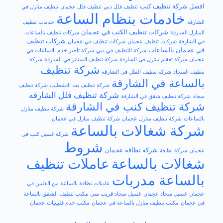
افضل​ شركة تنظيف كنب
تنظيف فلل دبي
تنظيف فلل عجمان
تنظيف منازل في
خادمات بنظام الساعة
الشارقة
خدمات تنظيف
شركات تنظيف الكنب في عجمان
المنازل الشارقة
شركات تنظيف بالساعات
شركات تنظيف
في الشارقة
شركات تنظيف عجمان
شركات تنظيف في عجمان
في عجمان بالساعات
شركة التنظيف في دبي
شركة تأجير خدم بالساعات في
عجمان
شركة تعقيم منازل فى الشارقة
شركة تنظيف الستائر في الشارقة
شركة
شركة تنظيف
تنظيف السجاد
شركة تنظيف الفلل في الشارقة
بالساعة في الشارقة
شركة تنظيف بعد التشطيب
شركة تنظيف
شركة تنظيف فلل الشارقه
سجاد
شركة تنظيف شقق في الشارقة
شركة تنظيف كنب في الشارقة
شركة تنظيف منازل
بالساعات
شركة تنظيف منازل عجمان
شركة تنظيف منازل في عجمان
شركة شغالات بالساعة
شركة غسيل كنب فى
شروط
شركة نظافة عجمان
عجمان
شركة نظافة
شغالات بالساعة
عاملات تنظيف
بالساعة مدربات
عاملات نظافة بالساعة من الفلبين في
عجمان
غسيل سجاد عجمان
غسيل سجاد قريب مني
مكتب تنظيف الشقق بالساعة
في عجمان
مكتب تنظيف منازل بالساعة في عجمان
مكتب خدم فلبينيات عجمان