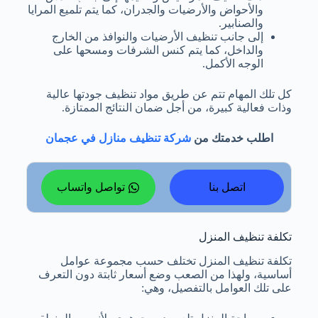
والأحواض والأرضيات والجدران، كما يتم تلميع المرايا
والصنابير.
إلى جانب تنظيف الأرضيات والنوافذ من الخارج
والداخل، كما يتم كنس الشرفات ومسحها على
الوجه الأكمل.
كل تلك المهام تتم عن طريق مواد تنظيف جودتها عالية
وذات فعالية كبيرة، من أجل ضمان النتائج الممتازة.
اطلب خدمتك من
شركة تنظيف منازل في عجمان
اتصل بنا
تواصل واتساب
تكلفة تنظيف المنزل
تكلفة تنظيف المنزل تختلف حسب مجموعة عوامل
أساسية، ولهذا من الصعب وضع أسعار ثابتة دون التعرف
على تلك العوامل بالتفصيل، وهي: