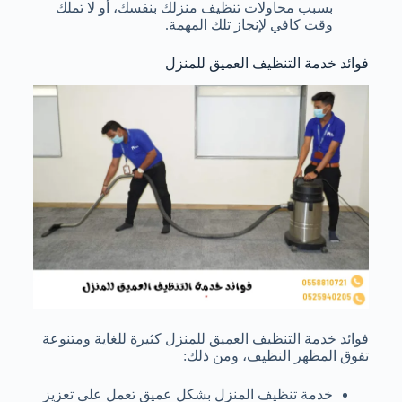
بسبب محاولات تنظيف منزلك بنفسك، أو لا تملك
وقت كافي لإنجاز تلك المهمة.
فوائد خدمة التنظيف العميق للمنزل
فوائد خدمة التنظيف العميق للمنزل كثيرة للغاية ومتنوعة
تفوق المظهر النظيف، ومن ذلك:
خدمة تنظيف المنزل بشكل عميق تعمل على تعزيز