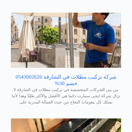
شركة تركيب مظلات في الشارقة 0543002626
خصم 30%
من بين الشركات المتخصصة في تركيب مظلات في الشارقة لا
تزال شركة ايجي سمارت دائما هي الأفضل والأكثر طلبًا وهذا لأننا
نمتلك كل مقومات النجاح من حيث العمالة المدربة على