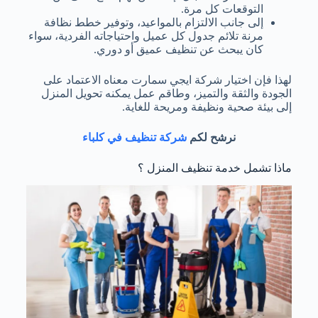
التوقعات كل مرة.
إلى جانب الالتزام بالمواعيد، وتوفير خطط نظافة
مرنة تلائم جدول كل عميل واحتياجاته الفردية، سواء
كان يبحث عن تنظيف عميق أو دوري.
لهذا فإن اختيار شركة ايجي سمارت معناه الاعتماد على
الجودة والثقة والتميز، وطاقم عمل يمكنه تحويل المنزل
إلى بيئة صحية ونظيفة ومريحة للغاية.
نرشح لكم
شركة تنظيف في كلباء
ماذا تشمل خدمة تنظيف المنزل ؟