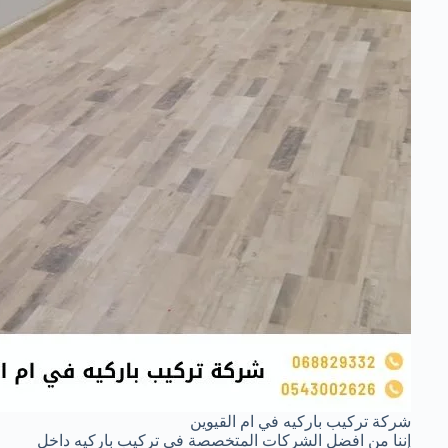
شركة تركيب باركيه في ام القيوين
إننا من افضل الشركات المتخصصة في تركيب باركيه داخل