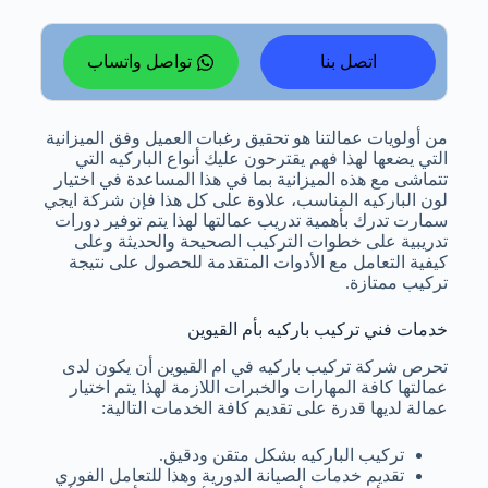
اتصل بنا
تواصل واتساب
من أولويات عمالتنا هو تحقيق رغبات العميل وفق الميزانية
التي يضعها لهذا فهم يقترحون عليك أنواع الباركيه التي
تتماشى مع هذه الميزانية بما في هذا المساعدة في اختيار
لون الباركيه المناسب، علاوة على كل هذا فإن شركة ايجي
سمارت تدرك بأهمية تدريب عمالتها لهذا يتم توفير دورات
تدريبية على خطوات التركيب الصحيحة والحديثة وعلى
كيفية التعامل مع الأدوات المتقدمة للحصول على نتيجة
تركيب ممتازة.
خدمات فني تركيب باركيه بأم القيوين
تحرص شركة تركيب باركيه في ام القيوين أن يكون لدى
عمالتها كافة المهارات والخبرات اللازمة لهذا يتم اختيار
عمالة لديها قدرة على تقديم كافة الخدمات التالية:
تركيب الباركيه بشكل متقن ودقيق.
تقديم خدمات الصيانة الدورية وهذا للتعامل الفوري