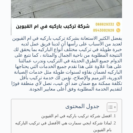
يفضل الكثير الاستعانة بشركة تركيب باركيه في ام القيوين
لعديد من الأسباب على رأسها أن لدينا فريق عمل لديه
خبرة طويلة في تركيب مختلف أنواع الباركيه بما يحقق لك
النتيجة المطلوبة من ناحية الجمال والمتانة ، كما نتبع على
الدوام جميع الطرق الحديثة في التركيب وندرب عمالتنا
على هذا علاوة على هذا نقدم جميع الخدمات التي يحتاجها
الباركيه لضمان بقاؤه لسنوات طويلة مثل خدمات الصيانة
الدورية، الترميم والإصلاح، نؤمن لك خدمة تركيب بأقل
تكلفة ممكنة مع ضمان ضد أي عيب، نصل لأي منطقة فورًا
لتقديم الخدمة المطلوبة وفق أعلى معايير الجودة.
جدول المحتوى
افضل شركة تركيب باركيه في ام القيوين
لماذا شركة ايجي سمارت هي الأفضل في تركيب الباركيه
بام القيوين