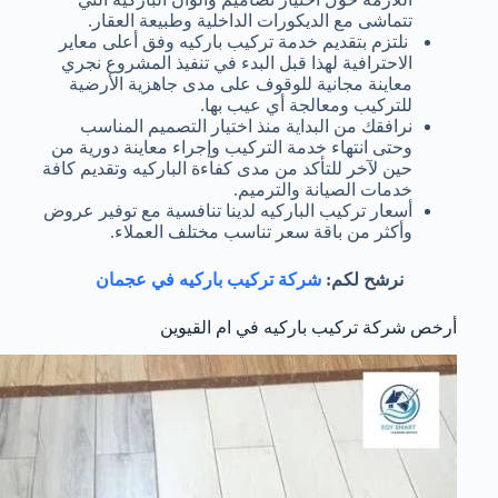
تتماشى مع الديكورات الداخلية وطبيعة العقار.
نلتزم بتقديم خدمة تركيب باركيه وفق أعلى معاير
الاحترافية لهذا قبل البدء في تنفيذ المشروع نجري
معاينة مجانية للوقوف على مدى جاهزية الأرضية
للتركيب ومعالجة أي عيب بها.
نرافقك من البداية منذ اختيار التصميم المناسب
وحتى انتهاء خدمة التركيب وإجراء معاينة دورية من
حين لآخر للتأكد من مدى كفاءة الباركيه وتقديم كافة
خدمات الصيانة والترميم.
أسعار تركيب الباركيه لدينا تنافسية مع توفير عروض
وأكثر من باقة سعر تناسب مختلف العملاء.
نرشح لكم:
شركة تركيب باركيه في عجمان
أرخص شركة تركيب باركيه في ام القيوين