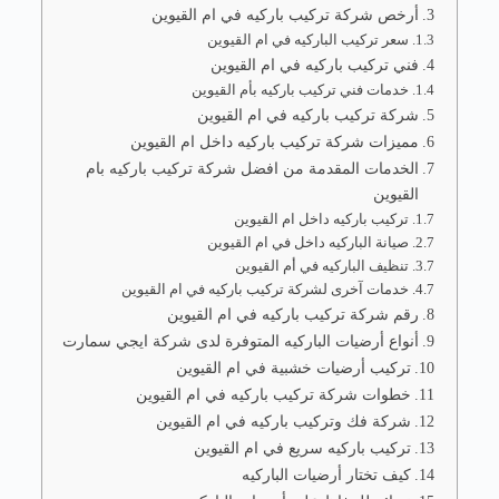
أرخص شركة تركيب باركيه في ام القيوين
سعر تركيب الباركيه في ام القيوين
فني تركيب باركيه في ام القيوين
خدمات فني تركيب باركيه بأم القيوين
شركة تركيب باركيه في ام القيوين
مميزات شركة تركيب باركيه داخل ام القيوين
الخدمات المقدمة من افضل شركة تركيب باركيه بام
القيوين
تركيب باركيه داخل ام القيوين
صيانة الباركيه داخل في ام القيوين
تنظيف الباركيه في أم القيوين
خدمات آخرى لشركة تركيب باركيه في ام القيوين
رقم شركة تركيب باركيه في ام القيوين
أنواع أرضيات الباركيه المتوفرة لدى شركة ايجي سمارت
تركيب أرضيات خشبية في ام القيوين
خطوات شركة تركيب باركيه في ام القيوين
شركة فك وتركيب باركيه في ام القيوين
تركيب باركيه سريع في ام القيوين
كيف تختار أرضيات الباركيه