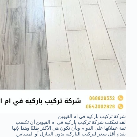
شركة تركيب باركيه في ام القيوين
لقد تمكنت شركة تركيب باركيه في ام القيوين أن تكسب
ثقة عملائها على الدوام وبأن تكون هي الأكثر طلبًا وهذا لإنها
تقدم أقل سعر لتركيب الباركيه بدون التنازل أو المساس