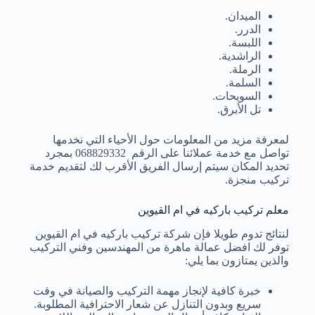
الميدان.
الدرر.
اللبسة.
الراشدية.
الرملة.
السلمة.
السويحات.
تل الأبرق.
لمعرفة مزيد من المعلومات حول الأحياء التي نخدمها
تواصل مع خدمة عملائنا على الرقم 068829332 بمجرد
تحديد المكان سيتم إرسال الفريق الأقرب لك لتقديم خدمة
تركيب منجزة.
معلم تركيب باركيه في ام القيوين
لنتائج تدوم طويلا فإن شركة تركيب باركيه في ام القيوين
توفر لك افضل عمالة ماهرة من المهندسين وفني التركيب
والذين يمتازون بما يلي:
خبرة كافية لإنجاز مهمة التركيب والصيانة في وقت
سريع وبدون التنازل عن شعار الاحترافية المطلوبة.