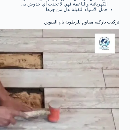
الكهربائية والناعمة فهي لا تحدث أي خدوش به.
حمل الأشياء الثقيلة بدل من جرها
تركيب باركيه مقاوم للرطوبة بام القيوين