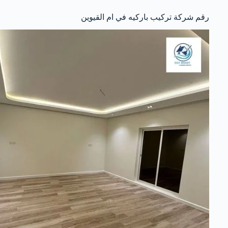
رقم شركة تركيب باركيه في ام القيوين