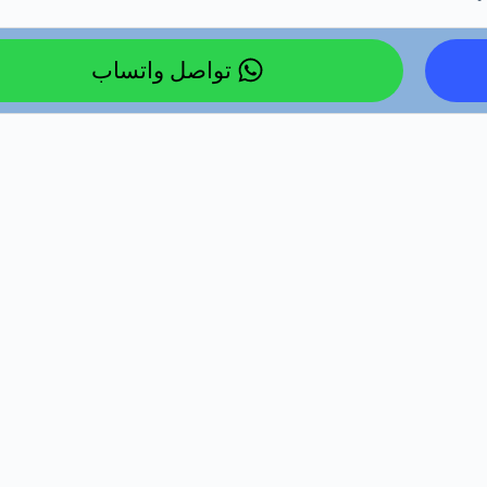
تواصل واتساب