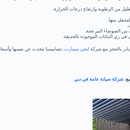
قليل من الرطوبة وارتفاع درجات الحرارة.
متنقل منها.
.
ف من الضوضاء المزعجة.
 في ري النباتات الموجودة بالحديقة.
وبادر بالحجز مع شركة
ايجي سمارت
، تصاميمنا تتحدث عن نفسها وأسعار
ع:
شركة صيانة عامة في دبي