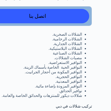
اتصل بنا
الشلالات الصخرية.
الشلالات الرخامية.
الشلالات الجدارية.
الشلالات البلاستيكية.
الشلالات الصناعية
مصبات الشلالات.
النوافير الاستعراضية.
النوافير الحية الخاصة بأسماك الزينة.
النوافير المكونة من أحجار الجرانيت.
النوافير الحجرية.
النوافير المعدنية.
النوافير المزودة بإضاءة مائية.
نوافير الحدائق.
شلالات ديكور للمنتزهات والحدائق الخاصة والعامة.
تركيب شلالات في دبي