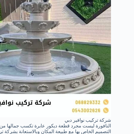
شركة تركيب نوافير دبي
النافورة ليست مجرد قطعة ديكور عابرة تكسب جمالها من ا
التصميم الخاص بها مع طبيعة المكان وبالاستعانة بشركة 