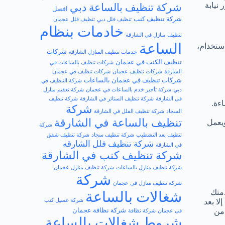
 نيابة
شركة تنظيف بالساعة دبي
افضل​
شركة تنظيف كنب
تنظيف فلل دبي
تنظيف فلل عجمان
خادمات بنظام
تنظيف منازل في الشارقة
الساعة
ستخدام،
شركات
خدمات تنظيف المنازل الشارقة
تنظيف الكنب في عجمان
شركات تنظيف بالساعات في
الشارقة
شركات تنظيف عجمان
شركات تنظيف في عجمان
شركات تنظيف في عجمان بالساعات
شركة التنظيف في
دبي
شركة تأجير خدم بالساعات في عجمان
شركة تعقيم منازل
فى الشارقة
شركة تنظيف الستائر في الشارقة
شركة تنظيف
ءة.
شركة
السجاد
شركة تنظيف الفلل في الشارقة
تنظيف بالساعة في الشارقة
ويعمل
شركة
تنظيف بعد التشطيب
شركة تنظيف سجاد
شركة تنظيف شقق
شركة تنظيف فلل الشارقه
في الشارقة
شركة تنظيف كنب في الشارقة
شركة تنظيف منازل بالساعات
شركة تنظيف منازل عجمان
شركة
شركة تنظيف منازل في عجمان
متك
شغالات بالساعة
شركة غسيل كنب
لا بعد
شركة نظافة عجمان
 من
فى عجمان
شركة نظافة
شروط شغالات بالساعة