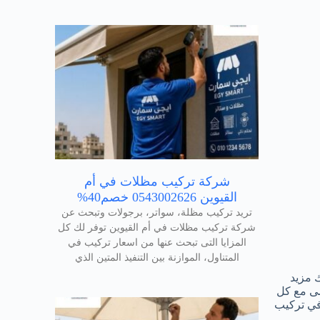
شركة تركيب مظلات في أم
القيوين 0543002626 خصم40%
تريد تركيب مظلة، سواتر، برجولات وتبحث عن
شركة تركيب مظلات في أم القيوين توفر لك كل
المزايا التى تبحث عنها من اسعار تركيب في
المتناول، الموازنة بين التنفيذ المتين الذي
 مزيد
شى مع كل
 في تركيب