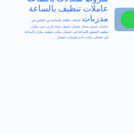
عاملات تنظيف بالساعة
مدربات
عاملات نظافة بالساعة من الفلبين في
عجمان
غسيل سجاد عجمان
غسيل سجاد قريب مني
مكتب
تنظيف الشقق بالساعة في عجمان
مكتب تنظيف منازل بالساعة
في عجمان
مكتب خدم فلبينيات عجمان