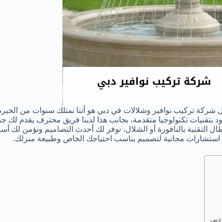
شركة تركيب نوافير وشلالات في دبي هو أننا نمتلك سنوات من الخبرة
زود بتقنيات تكنولوجيا متقدمة، بجانب هذا لدينا فريق محترف يقدم لك جم
ال التقنية بالنافورة أو الشلال، نوفر لك أحدث التصاميم ونؤمن لك أسع
 استشارات مجانية لتصميم يناسب احتياجك الخاص وطبيعة منزلك.
دبي