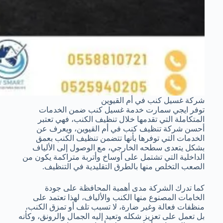
شركة غسيل كنب في أم القيوين
توفر ايجي سمارت خدمة غسيل كنب ضمن الخدمات
المتكاملة التي تقدمها خلال تنظيف الكنب، فهي تعتبر
أحسن شركة تنظيف كنب في أم القيوين، ويعرف عن
الخدمات التي توفرها بأنها تتضمن تنظيف الكنب بعمق
بشكل يتعدى سطحه الخارجي، مع الوصول إلى الألياف
الداخلية التي تشتمل على أوساخ وأتربة متراكمة يكون من
الصعب التخلص منها بالطرق التقليدية في التنظيف.
كما تدرك الشركة مدى أهمية المحافظة على جودة
الخامات المصنوع منها الكنب والألياف، لهذا تعتمد على
منظفات فعالة وغير ضارة، لا تسبب تلف أو تمزق الكنب،
بل تعمل على تعزيز شكله وتعيد إليه الجمال والرونق، وكأنه