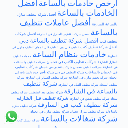
أرخص خادمات بالساعة
أفضل
الخادمات بالساعة
أفضل شركة تنظيف منازل
أفضل عاملات تنظيف
بالساعة الشارقة
بالساعة
افضل شركات
افضل شركات تنظيف المنازل في الشارقة
افضل شركة تنظيف بالساعة دبي
تنظيف كنب
افضل​ شركة تنظيف كنب
تنظيف فلل دبي
تنظيف فلل عجمان
تنظيف منازل في
خادمات بنظام الساعة
الشارقة
خدمات تنظيف
شركات تنظيف الكنب في عجمان
المنازل الشارقة
شركات تنظيف بالساعات
شركات تنظيف
في الشارقة
شركات تنظيف عجمان
شركات تنظيف في عجمان
في عجمان بالساعات
شركة التنظيف في دبي
شركة تأجير خدم بالساعات في
عجمان
شركة تعقيم منازل فى الشارقة
شركة تنظيف الستائر في الشارقة
شركة
شركة تنظيف
تنظيف السجاد
شركة تنظيف الفلل في الشارقة
بالساعة في الشارقة
شركة تنظيف بعد التشطيب
شركة تنظيف
شركة تنظيف فلل الشارقه
سجاد
شركة تنظيف شقق في الشارقة
شركة تنظيف كنب في الشارقة
شركة تنظيف منازل
بالساعات
شركة تنظيف منازل عجمان
شركة تنظيف منازل في عجمان
شركة شغالات بالساعة
شركة غسيل كنب فى