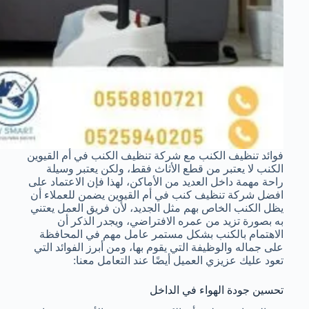
فوائد تنظيف الكنب مع شركة تنظيف الكنب في أم القيوين
الكنب لا يعتبر من قطع الأثاث فقط، ولكن يعتبر وسيلة
راحة مهمة داخل العديد من الأماكن، لهذا فإن الاعتماد على
افضل شركة تنظيف كنب في أم القيوين يضمن للعملاء أن
يظل الكنب الخاص بهم مثل الجديد، لأن فريق العمل يعتني
به بصورة تزيد من عمره الافتراضي، ويجدر الذكر أن
الاهتمام بالكنب بشكل مستمر عامل مهم في المحافظة
على جماله والوظيفة التي يقوم بها، ومن أبرز الفوائد التي
تعود عليك عزيزي العميل أيضًا عند التعامل معنا:
تحسين جودة الهواء في الداخل