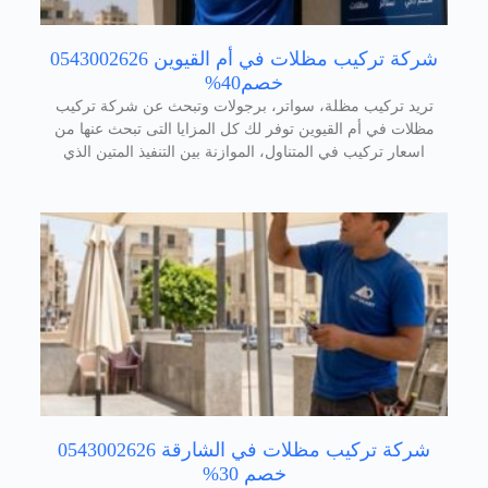
شركة تركيب مظلات في أم القيوين 0543002626
خصم40%
تريد تركيب مظلة، سواتر، برجولات وتبحث عن شركة تركيب
مظلات في أم القيوين توفر لك كل المزايا التى تبحث عنها من
اسعار تركيب في المتناول، الموازنة بين التنفيذ المتين الذي
شركة تركيب مظلات في الشارقة 0543002626
خصم 30%