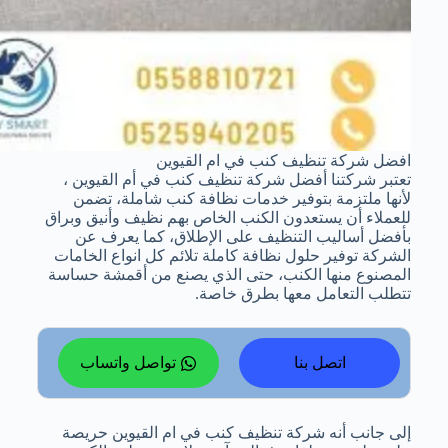
افضل شركة تنظيف كنب في ام القيوين
تعتبر شركتنا أفضل شركة تنظيف كنب في أم القيوين ،
لأنها ملتزمة بتوفير خدمات نظافة كنب شاملة، تضمن
للعملاء أن يستعدون الكنب الخاص بهم نظيف وأنيق وبراق
بأفضل أساليب التنظيف على الإطلاق، كما يعرف عن
الشركة توفير حلول نظافة كاملة تلائم كل انواع الخامات
المصنوع منها الكنب، حتى الذي يصنع من أقمشة حساسة
تتطلب التعامل معها بطرق خاصة.
اتصل بنا
تواصل واتساب
إلى جانب أنه شركة تنظيف كنب في ام القيوين حريصة