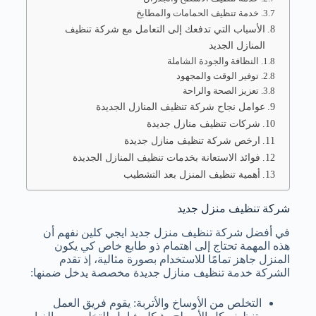
خدمة تنظيف الحمامات والمطابخ
الأسباب التي تدفعك إلى التعامل مع شركة تنظيف
المنازل الجديد
النظافة والجودة الشاملة
توفير الوقت والمجهود
تعزيز الصحة والراحة
عوامل نجاح شركة تنظيف المنازل الجديدة
شركات تنظيف منازل جديدة
ارخص شركة تنظيف منازل جديدة
فوائد الاستعانة بخدمات تنظيف المنازل الجديدة
أهمية تنظيف المنزل بعد التشطيب
شركة تنظيف منزل جديد
في أفضل شركة تنظيف منزل جديد ايجي كلين نفهم أن
هذه المهمة تحتاج إلى اهتمام ذو طابع خاص كي يكون
المنزل جاهز تمامًا للاستخدام بصورة مثالية، إذ تقدم
الشركة خدمة تنظيف منازل جديدة مخصصة يدخل ضمنها:
التخلص من الأوساخ والأتربة: يقوم فريق العمل