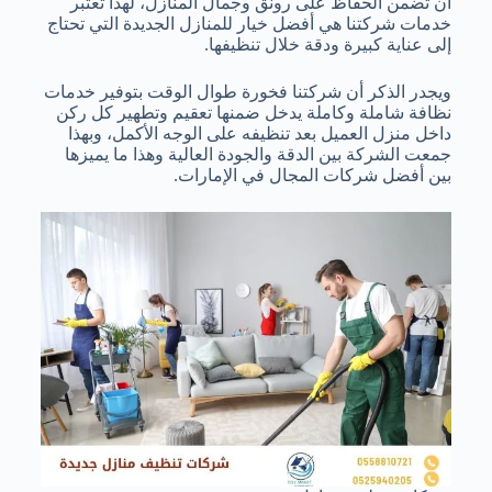
أن تضمن الحفاظ على رونق وجمال المنازل، لهذا تعتبر
خدمات شركتنا هي أفضل خيار للمنازل الجديدة التي تحتاج
إلى عناية كبيرة ودقة خلال تنظيفها.
ويجدر الذكر أن شركتنا فخورة طوال الوقت بتوفير خدمات
نظافة شاملة وكاملة يدخل ضمنها تعقيم وتطهير كل ركن
داخل منزل العميل بعد تنظيفه على الوجه الأكمل، وبهذا
جمعت الشركة بين الدقة والجودة العالية وهذا ما يميزها
بين أفضل شركات المجال في الإمارات.