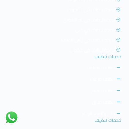
شركة تنظيف في الفجيرة
شركة تنظيف في ام القيوين
شركة تنظيف في دبي
شركة تنظيف في رأس الخيمة
شركة تنظيف في عجمان
خدمات تنظيف
تنظيف بالساعة
تنظيف خزانات
تنظيف شقق
تنظيف منازل
جلي وتلميع الرخام
خدمات تنظيف