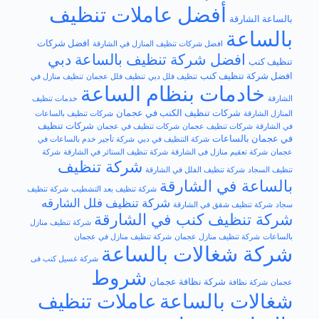
أفضل عاملات تنظيف
بالساعة الشارقة
بالساعة
افضل شركات
افضل شركات تنظيف المنازل في الشارقة
افضل شركة تنظيف بالساعة دبي
تنظيف كنب
افضل​ شركة تنظيف كنب
تنظيف فلل دبي
تنظيف فلل عجمان
تنظيف منازل في
خادمات بنظام الساعة
الشارقة
خدمات تنظيف
شركات تنظيف الكنب في عجمان
المنازل الشارقة
شركات تنظيف بالساعات
شركات تنظيف
في الشارقة
شركات تنظيف عجمان
شركات تنظيف في عجمان
في عجمان بالساعات
شركة التنظيف في دبي
شركة تأجير خدم بالساعات في
عجمان
شركة تعقيم منازل فى الشارقة
شركة تنظيف الستائر في الشارقة
شركة
شركة تنظيف
تنظيف السجاد
شركة تنظيف الفلل في الشارقة
بالساعة في الشارقة
شركة تنظيف بعد التشطيب
شركة تنظيف
شركة تنظيف فلل الشارقه
سجاد
شركة تنظيف شقق في الشارقة
شركة تنظيف كنب في الشارقة
شركة تنظيف منازل
بالساعات
شركة تنظيف منازل عجمان
شركة تنظيف منازل في عجمان
شركة شغالات بالساعة
شركة غسيل كنب فى
شروط
شركة نظافة عجمان
عجمان
شركة نظافة
شغالات بالساعة
عاملات تنظيف