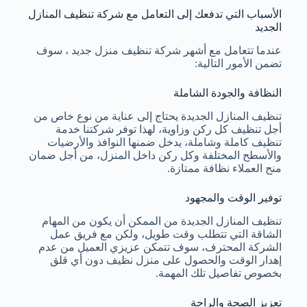
الأسباب التي تدفعك إلى التعامل مع شركة تنظيف المنازل
الجديد
عندما تتعامل مع أشهر شركة تنظيف منزل جديد ، سوف
تضمن الأمور التالية:
النظافة والجودة الشاملة
تنظيف المنازل الجديدة يحتاج إلى عناية من نوع خاص من
أجل تنظيف كل ركن وزاوية، لهذا توفر شركتنا خدمة
تنظيف كاملة وشاملة، يدخل ضمنها النوافذ والأرضيات
والأسطح المختلفة وكل ركن داخل المنزل، من أجل ضمان
منح العملاء نظافة ممتازة.
توفير الوقت والمجهود
تنظيف المنازل الجديدة من الممكن أن يكون من المهام
الشاقة التي تتطلب وقت طويل، ولكن مع فريق عمل
الشركة المحترف، سوف تتمكن عزيزي العميل من عدم
إهدار الوقت والحصول على منزل نظيف دون أي قلق
بخصوص تفاصيل تلك المهمة.
تعزيز الصحة والراحة