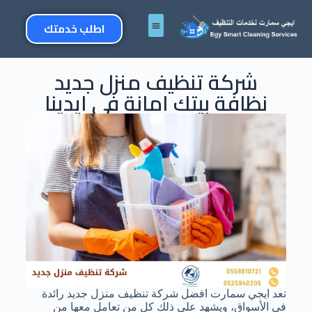
اطلب خدمتك
شركة تنظيف منزل جديد
نظافة بيتك امانة في ايدينا
تعد ايجي سمارت افضل شركة تنظيف منزل جديد رائدة
في الأسواق، ويشهد على ذلك كل من تعامل معها من