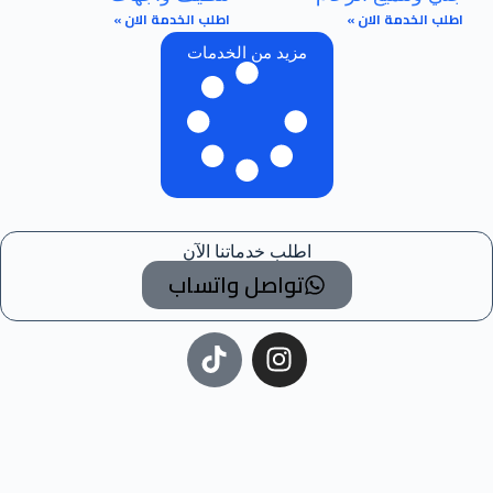
اطلب الخدمة الان »
اطلب الخدمة الان »
مزيد من الخدمات
اطلب خدماتنا الآن
تواصل واتساب