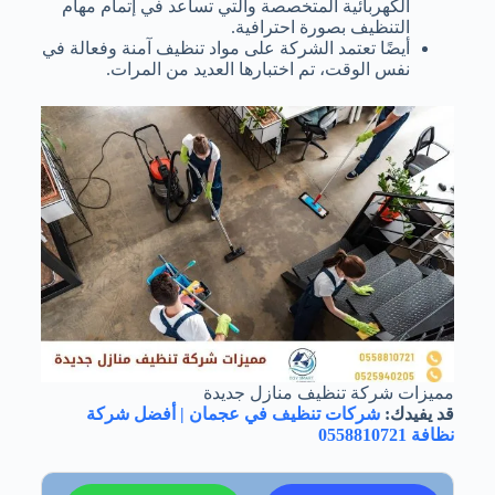
الكهربائية المتخصصة والتي تساعد في إتمام مهام
التنظيف بصورة احترافية.
أيضًا تعتمد الشركة على مواد تنظيف آمنة وفعالة في
نفس الوقت، تم اختبارها العديد من المرات.
مميزات شركة تنظيف منازل جديدة
قد يفيدك:
شركات تنظيف في عجمان | أفضل شركة
نظافة 0558810721