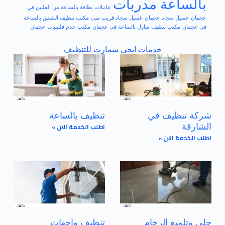
بالساعة مدربات
عاملات نظافة بالساعة من الفلبين في
عجمان
غسيل سجاد عجمان
غسيل سجاد قريب مني
مكتب تنظيف الشقق بالساعة
في عجمان
مكتب تنظيف منازل بالساعة في عجمان
مكتب خدم فلبينيات عجمان
خدمات ايجي سمارت للتنظيف
شركة تنظيف في
تنظيف بالساعة
اطلب الخدمة الان »
الشارقة
اطلب الخدمة الان »
جلي وتلميع الرخام
تنظيف واجهات