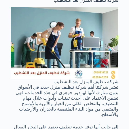
شركة تنظيف المنزل بعد التشطيب
شركة تنظيف المنزل بعد التشطيب
تعتبر شركتنا أهم شركة تنظيف منزل جديد في الأسواق
بدون منازع، لأنها لها دور جوهري في هذه الخدمات، فهي
تضمن الاعتماد على أحدث تقنيات وأدوات خلال مهام
التنظيف، والتخلص الكلي من الغبار والأتربة والأوساخ
والمتبقي من مواد البناء الملتصقة بالجدران والأرضيات
والأسطح.
إلى جانب أنها توفر خدمة تنظيف تعتمد على البخار الفعال