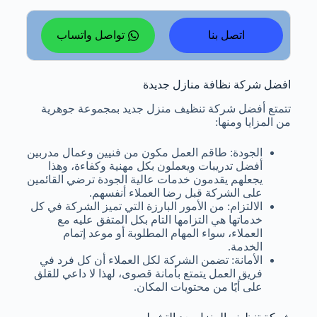
اتصل بنا
تواصل واتساب
افضل شركة نظافة منازل جديدة
تتمتع أفضل شركة تنظيف منزل جديد بمجموعة جوهرية
من المزايا ومنها:
الجودة: طاقم العمل مكون من فنيين وعمال مدربين
أفضل تدريبات ويعملون بكل مهنية وكفاءة، وهذا
يجعلهم يقدمون خدمات عالية الجودة ترضي القائمين
على الشركة قبل رضا العملاء أنفسهم.
الالتزام: من الأمور البارزة التي تميز الشركة في كل
خدماتها هي التزامها التام بكل المتفق عليه مع
العملاء، سواء المهام المطلوبة أو موعد إتمام
الخدمة.
الأمانة: تضمن الشركة لكل العملاء أن كل فرد في
فريق العمل يتمتع بأمانة قصوى، لهذا لا داعي للقلق
على أيًا من محتويات المكان.