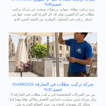
خصم40%
تريد تركيب مظلة، سواتر، برجولات وتبحث عن شركة تركيب
مظلات في أم القيوين توفر لك كل المزايا التى تبحث عنها من
اسعار تركيب في المتناول، الموازنة بين التنفيذ المتين الذي
شركة تركيب مظلات في الشارقة 0543002626
خصم 30%
من بين الشركات المتخصصة في تركيب مظلات في الشارقة لا
تزال شركة ايجي سمارت دائما هي الأفضل والأكثر طلبًا وهذا لأننا
نمتلك كل مقومات النجاح من حيث العمالة المدربة على