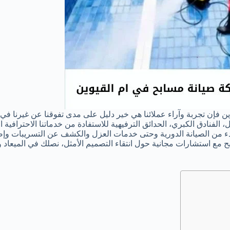
فإن تجربة وآراء عملائنا هي خير دليل على مدى تفوقنا عن غيرنا في 
الفنادق الكبري، الحدائق الترفيهية للاستفادة من خدماتنا الاحترافية 
دء من الصيانة الدورية وحتى خدمات العزل والكشف عن التسريبات وإص
 مع استشارات مجانية حول انتقاء التصميم الأمثل، نصلك في الميعاد 