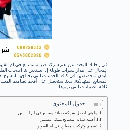
في رحلتك للبحث عن أهم شركة صيانة مسابح في ام القيوين 
المجال على مدار سنوات طويلة إذا يستعين بنا أصحاب الفلل، 
بأيدي متخصصين في كافة الخدمات التي يحتاجها المسبح ب
المسابح المتهالكة، معنا ستحصل على أفخم تصاميم المسابح
كافة الضمانات التي تريدها.
جدول المحتوى
ما هي افضل شركة صيانة مسابح في ام القيوين
أهمية صيانة المسابح بشكل مستمر
تصميم وتركيب مسابح فى ام القيوين