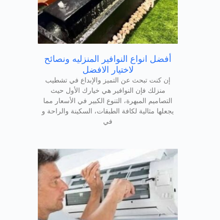
أفضل انواع النوافير المنزليه ونصائح
لاختيار الافضل
إن كنت تبحث عن التميز والإبداع في تشطيب
منزلك فإن النوافير هي خيارك الأول حيث
التصاميم المبهرة، التنوع الكبير في الأسعار مما
يجعلها مثالية لكافة الطبقات، السكينة والراحة و
في