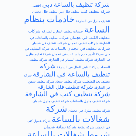
شركة تنظيف بالساعة دبي
افضل​
شركة تنظيف كنب
تنظيف فلل دبي
تنظيف فلل عجمان
خادمات بنظام
تنظيف منازل في الشارقة
الساعة
شركات
خدمات تنظيف المنازل الشارقة
تنظيف الكنب في عجمان
شركات تنظيف بالساعات في
الشارقة
شركات تنظيف عجمان
شركات تنظيف في عجمان
شركات تنظيف في عجمان بالساعات
شركة التنظيف في
دبي
شركة تأجير خدم بالساعات في عجمان
شركة تعقيم منازل
فى الشارقة
شركة تنظيف الستائر في الشارقة
شركة تنظيف
شركة
السجاد
شركة تنظيف الفلل في الشارقة
تنظيف بالساعة في الشارقة
شركة
تنظيف بعد التشطيب
شركة تنظيف سجاد
شركة تنظيف شقق
شركة تنظيف فلل الشارقه
في الشارقة
شركة تنظيف كنب في الشارقة
شركة تنظيف منازل بالساعات
شركة تنظيف منازل عجمان
شركة
شركة تنظيف منازل في عجمان
شغالات بالساعة
شركة غسيل كنب
شركة نظافة عجمان
فى عجمان
شركة نظافة
شروط شغالات بالساعة