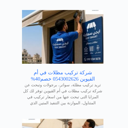
شركة تركيب مظلات في أم
القيوين 0543002626 خصم40%
تريد تركيب مظلة، سواتر، برجولات وتبحث عن
شركة تركيب مظلات في أم القيوين توفر لك كل
المزايا التى تبحث عنها من اسعار تركيب في
المتناول، الموازنة بين التنفيذ المتين الذي