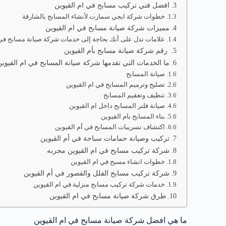
افضل فني تركيب مسابح في ام القيوين
خطوات شركة ايجي سمارت لأنشاء المسابح بالشارقة
مميزات شركة صيانة مسابح في ام القيوين
علامات تدل على أنك بحاجة إلى خدمات شركة صيانة مسابح في 
رقم شركة صيانة مسابح بأم القيوين
ما الخدمات التي تقدمها شركة صيانة المسابح في ام القيوي
صيانة المسابح
تصليح وترميم المسابح في ام القيوين
تنظيف وتعقيم المسابح
صيانة فلتر المسابح داخل ام القيوين
بناء المسابح بام القيوين
اكتشاف تسريبات المسابح في أم القيوين
تركيب وصيانة حمامات سباحة في أم القيوين
شركة تركيب مسابح في ام القيوين مجربه
خطوات انشاء مسبح في ام القيوين
شركة تركيب مسابح الفلل والقصور في أم القيوين
خدمات شركة تركيب مسابح منزلية في ام القيوين
طرق شركة صيانة مسابح في ام القيوين
ما هي افضل شركة صيانة مسابح في ام القيوين