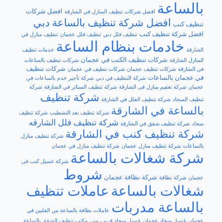
بالساعة
افضل شركات
افضل شركات تنظيف المنازل في الشارقة
افضل شركة تنظيف بالساعة دبي
تنظيف كنب
افضل​ شركة تنظيف كنب
تنظيف فلل دبي
تنظيف فلل عجمان
تنظيف منازل في
خادمات بنظام الساعة
الشارقة
خدمات تنظيف
شركات تنظيف الكنب في عجمان
المنازل الشارقة
شركات تنظيف بالساعات
شركات تنظيف
في الشارقة
شركات تنظيف عجمان
شركات تنظيف في عجمان
في عجمان بالساعات
شركة التنظيف في دبي
شركة تأجير خدم بالساعات في
عجمان
شركة تعقيم منازل فى الشارقة
شركة تنظيف الستائر في الشارقة
شركة
شركة تنظيف
تنظيف السجاد
شركة تنظيف الفلل في الشارقة
بالساعة في الشارقة
شركة تنظيف بعد التشطيب
شركة تنظيف
شركة تنظيف فلل الشارقه
سجاد
شركة تنظيف شقق في الشارقة
شركة تنظيف كنب في الشارقة
شركة تنظيف منازل
بالساعات
شركة تنظيف منازل عجمان
شركة تنظيف منازل في عجمان
شركة شغالات بالساعة
شركة غسيل كنب فى
شروط
شركة نظافة عجمان
عجمان
شركة نظافة
شغالات بالساعة
عاملات تنظيف
بالساعة مدربات
عاملات نظافة بالساعة من الفلبين في
عجمان
غسيل سجاد عجمان
غسيل سجاد قريب مني
مكتب تنظيف الشقق بالساعة