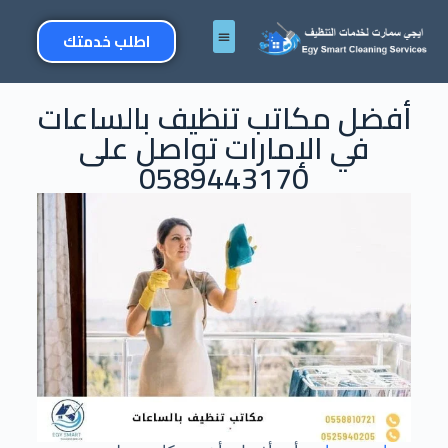
اطلب خدمتك
أفضل مكاتب تنظيف بالساعات
في الإمارات تواصل على
0589443170