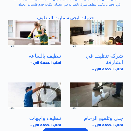
في عجمان
مكتب تنظيف منازل بالساعة في عجمان
مكتب خدم فلبينيات عجمان
خدمات ايجي سمارت للتنظيف
شركة تنظيف في
تنظيف بالساعة
اطلب الخدمة الان »
الشارقة
اطلب الخدمة الان »
جلي وتلميع الرخام
تنظيف واجهات
اطلب الخدمة الان »
اطلب الخدمة الان »