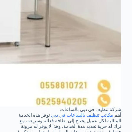
شركة تنظيف في دبي بالساعات
أهم
مكاتب تنظيف بالساعات في دبي
توفر هذه الخدمة
المثالية لكل عميل يحتاج إلى نظافة فعالة وسريعة، مع
ترك له حرية تحديد مدة الخدمة، وهذا لا يوفر له مرونة
فقط في تحديد عدد ساعات العمل، إنما يجعلهم يتحكم في