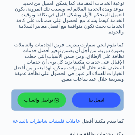
نوعية الخدمات المقدمة، كما يتمكن العميل من تحديد
موعد ومدة الخدمة الملائم له، وبسبب تلك المرونة، يكون
العميل المتحكم الأول وبشكل كامل في تكلفة وتوقيت
الخدمة كيفما يشاء، مع الحصول على ضمانات على كافة
الخدمات بحيث تكون متوافقة مع أفضل معايير السلامة
والجودة.
كما يقوم ايجي سمارت بتدريب فريق الخادمات والعاملات
بصورة دورية، من أجل أن يضمن توفير أفضل خدمات
نظافة على الإطلاق، ومن ضمن الأسباب التي جعلت
الإقبال على خدمات مكتبنا يزيد كل يوم، أن خدمات
التنظيف تقدم خلال أقل وقت ممكن، لهذا يعتبر من أفضل
الخيارات للعملاء الراغبين في الحصول على نظافة عميقة
وسريعة خلال عدد ساعات معين.
اتصل بنا
تواصل واتساب
كما يقدم مكتينا أفضل
عاملات فلبينيات شاطرات بالساعة
مكتب خدمات نظافة منزلية