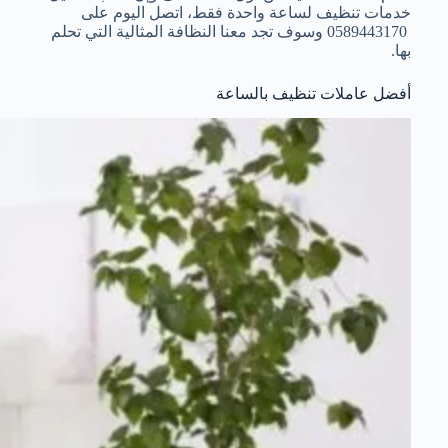
خدمات تنظيف لساعة واحدة فقط، اتصل اليوم على
0589443170 وسوف تجد معنا النظافة المثالية التي تحلم
بها.
أفضل عاملات تنظيف بالساعة