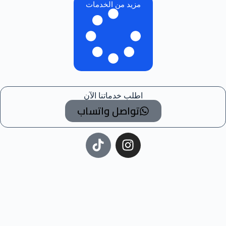
مزيد من الخدمات
اطلب خدماتنا الآن
تواصل واتساب