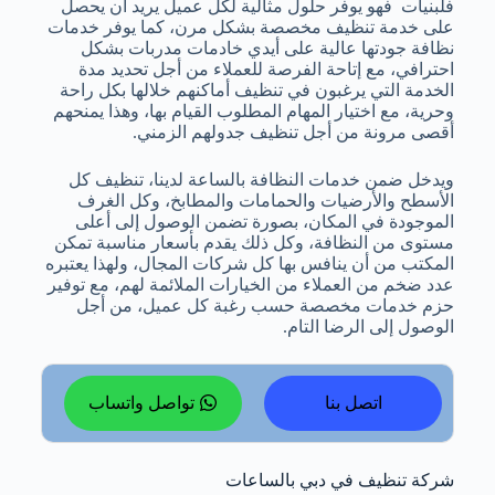
فلبنيات فهو يوفر حلول مثالية لكل عميل يريد أن يحصل
على خدمة تنظيف مخصصة بشكل مرن، كما يوفر خدمات
نظافة جودتها عالية على أيدي خادمات مدربات بشكل
احترافي، مع إتاحة الفرصة للعملاء من أجل تحديد مدة
الخدمة التي يرغبون في تنظيف أماكنهم خلالها بكل راحة
وحرية، مع اختيار المهام المطلوب القيام بها، وهذا يمنحهم
أقصى مرونة من أجل تنظيف جدولهم الزمني.
ويدخل ضمن خدمات النظافة بالساعة لدينا، تنظيف كل
الأسطح والأرضيات والحمامات والمطابخ، وكل الغرف
الموجودة في المكان، بصورة تضمن الوصول إلى أعلى
مستوى من النظافة، وكل ذلك يقدم بأسعار مناسبة تمكن
المكتب من أن ينافس بها كل شركات المجال، ولهذا يعتبره
عدد ضخم من العملاء من الخيارات الملائمة لهم، مع توفير
حزم خدمات مخصصة حسب رغبة كل عميل، من أجل
الوصول إلى الرضا التام.
اتصل بنا
تواصل واتساب
شركة تنظيف في دبي بالساعات