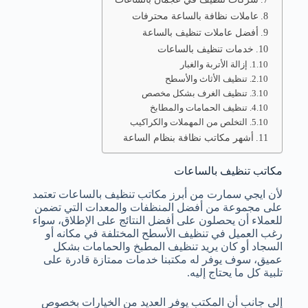
عاملات نظافة بالساعة محترفات
أفضل عاملات تنظيف بالساعة
خدمات تنظيف بالساعات
إزالة الأتربة والغبار
تنظيف الأثاث والأسطح
تنظيف الغرف بشكل مخصص
تنظيف الحمامات والمطابخ
التخلص من المهملات والكراكيب
أشهر مكاتب نظافة بنظام الساعة
مكاتب تنظيف بالساعات
لأن ايجي سمارت من أبرز مكاتب تنظيف بالساعات تعتمد
على مجموعة من أفضل المنظفات والمعدات التي تضمن
للعملاء أن يحصلون على أفضل النتائج على الإطلاق، سواء
رغب العميل في تنظيف الأسطح المختلفة في مكانه أو
السجاد أو كان يريد تنظيف المطبخ والحمامات بشكل
عميق، سوف يوفر له مكتبنا خدمات ممتازة قادرة على
تلبية كل ما يحتاج إليه.
إلى جانب أن المكتب يوفر العديد من الخيارات بخصوص