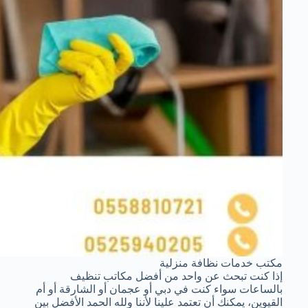
مكتب خدمات نظافة منزلية
إذا كنت تبحث عن واحد من أفضل مكاتب تنظيف
بالساعات سواء كنت في دبي أو عجمان أو الشارقة أو أم
القيوين، يمكنك أن تعتمد علينا لأننا ولله الحمد الأفضل بين