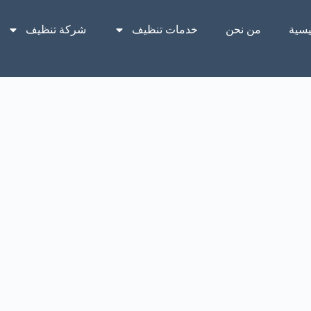
يسية
من نحن
خدمات تنظيف
شركة تنظيف