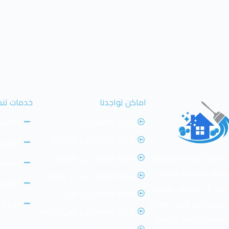
اماكن تواجدنا
خدمات تن
شركة تنظيف فلل
تنظيف 
شركة تنظيف في الشارقة
تنظيف 
ملة للعناية بمنازلكم
شركة تنظيف في الفجيرة
تنظيف
يف الصديقة للبيئة،
شركة تنظيف في ام القيوين
تنظيف 
افة إلى خدمات تنظيف
شركة تنظيف في دبي
يجي سمارت بأعلى معايير
جلي وتل
شركة تنظيف في رأس الخيمة
م مساحة صحية متألقة