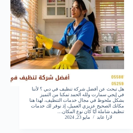
هل تبحث عن أفضل شركة تنظيف في دبي ؟ لأننا
في إيجي سمارت ولله الحمد تمكنا من التميز
بشكل ملحوظ في مجال خدمات التنظيف، لهذا هنا
مكانك الصحيح عزيزي العميل، إذ نوفر لك خدمات
تنظيف شاملة أيًا كان نوع المكان…
لارا عابد
مايو 23, 2024