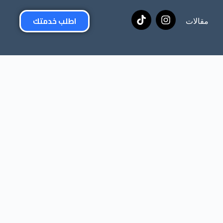
اطلب خدمتك
مقالات