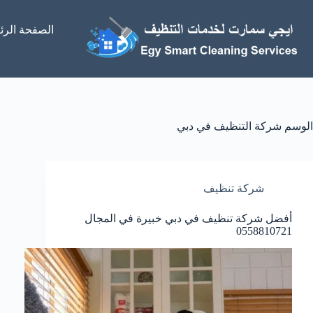
الصفحة الرئ
الوسم
شركة التنظيف في دبي
شركة تنظيف
أفضل شركة تنظيف في دبي خبيرة في المجال
0558810721