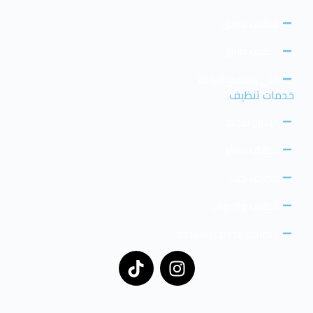
تنظيف شقق
تنظيف منازل
جلي وتلميع الرخام
خدمات تنظيف
غسيل سجاد
تنظيف ستائر
تنظيف كنب
تنظيف واجهات
عاملات تنظيف بالساعة