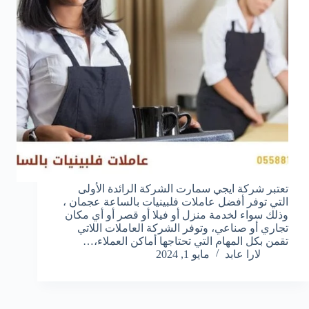
تعتبر شركة ايجي سمارت الشركة الرائدة الأولى
التي توفر أفضل عاملات فلبينيات بالساعة عجمان ،
وذلك سواء لخدمة منزل أو فيلا أو قصر أو أي مكان
تجاري أو صناعي، وتوفر الشركة العاملات اللاتي
تقمن بكل المهام التي تحتاجها أماكن العملاء،…
لارا عابد
مايو 1, 2024