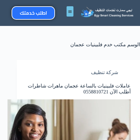
اطلب خدمتك
الوسم
مكتب خدم فلبينيات عجمان
شركة تنظيف
عاملات فلبينيات بالساعة عجمان ماهرات شاطرات
أطلب الآن 0558810721